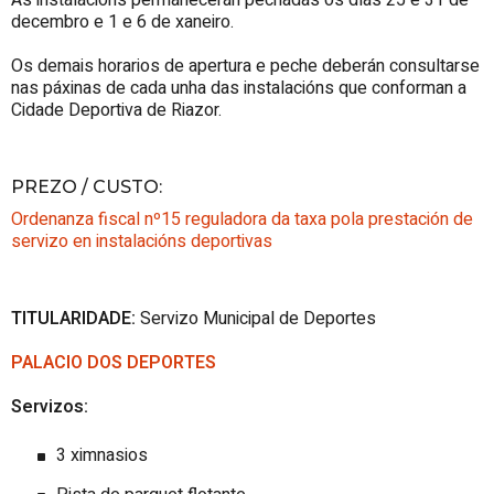
decembro e 1 e 6 de xaneiro.
Os demais horarios de apertura e peche deberán consultarse
nas páxinas de cada unha das instalacións que conforman a
Cidade Deportiva de Riazor.
PREZO / CUSTO
:
Ordenanza fiscal nº15 reguladora da taxa pola prestación de
servizo en instalacións deportivas
TITULARIDADE:
Servizo Municipal de Deportes
PALACIO DOS DEPORTES
Servizos:
3 ximnasios