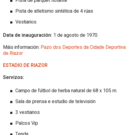
Pista de parquet flotante
Pista de atletismo sintética de 4 rúas
Vestiarios
Data de inauguración:
1 de agosto de 1970.
Máis información:
Pazo dos Deportes da Cidade Deportiva
de Riazor
ESTADIO DE RIAZOR
Servizos:
Campo de fútbol de herba natural de 68 x 105 m.
Sala de prensa e estudio de televisión
3 vestiarios
Palcos Vip
Tenda