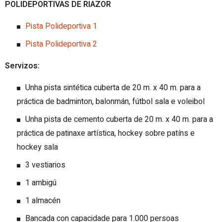
POLIDEPORTIVAS DE RIAZOR
Pis
ta Polideportiva 1
Pista Polideportiva 2
Servizos:
Unha pista sintética cuberta de 20 m. x 40 m. para a
práctica de badminton, balonmán, fútbol sala e voleibol
Unha pista de cemento cuberta de 20 m. x 40 m. para a
práctica de patinaxe artística, hockey sobre patíns e
hockey sala
3 vestiarios
1 ambigú
1 almacén
Bancada con capacidade para 1.000 persoas