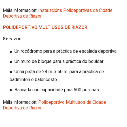
Máis información:
Instalacións Polideportivas da Cidade
Deportiva de Riazor
POLIDEPORTIVO MULTIUSOS DE RIAZOR
Servizos:
Un rocódromo para a práctica de escalada deportiva
Un muro de bloque para a práctica do boulder
Unha pista de 24 m. x 50 m. para a práctica de
badminton e baloncesto
Bancada con capacidade para 500 persoas
Máis información:
Polideportivo Multiusos da Cidade
Deportiva de Riazor