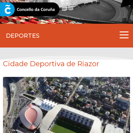
CORUNA.GAL
DEPORTES
Cidade Deportiva de Riazor