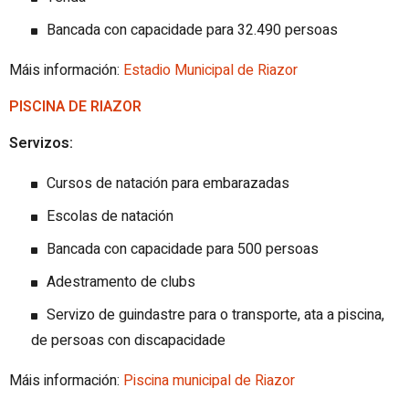
Bancada con capacidade para 32.490 persoas
Máis información:
Estadio Municipal de Riazor
PISCINA DE RIAZOR
Servizos:
Cursos de natación para embarazadas
Escolas de natación
Bancada con capacidade para 500 persoas
Adestramento de clubs
Servizo de guindastre para o transporte, ata a piscina,
de persoas con discapacidade
Máis información:
Piscina municipal de Riazor