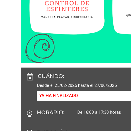
CUÁNDO
:
Desde el 25/02/2025 hasta el 27/06/2025
YA HA FINALIZADO
De 16:00 a 17:30 horas
HORARIO
: