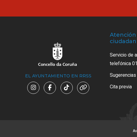
Atención 
ciudadan
Servicio de 
telefónica 0
Sugerencias
EL AYUNTAMIENTO EN RRSS
Cita previa
Av