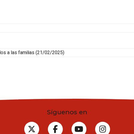
dos a las familias
(21/02/2025)
Síguenos en