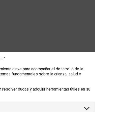
as"
amienta clave para acompañar el desarrollo de la
n temas fundamentales sobre la crianza, salud y
 resolver dudas y adquirir herramientas útiles en su