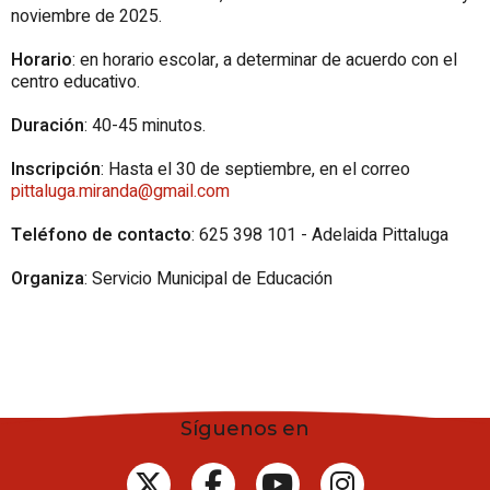
noviembre de 2025.
Horario
: en horario escolar, a determinar de acuerdo con el
centro educativo.
Duración
: 40-45 minutos.
Inscripción
: Hasta el 30 de septiembre, en el correo
pittaluga.miranda@gmail.com
Teléfono de contacto
: 625 398 101 - Adelaida Pittaluga
Organiza
: Servicio Municipal de Educación
Síguenos en