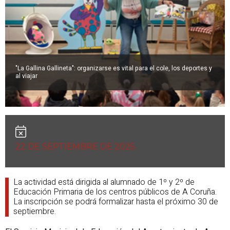
"La Gallina Gallineta"
: organizarse es vital para el cole, los deportes y
al viajar
22 DE SEPTIEMBRE DE 2025
La actividad está dirigida al alumnado de 1º y 2º de
Educación Primaria de los centros públicos de A Coruña.
La inscripción se podrá formalizar hasta el próximo 30 de
septiembre.