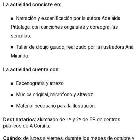
La actividad consiste en
:
Narración y escenificación por la autora Adelaida
Pittaluga, con canciones originales y coreografías
sencillas.
Taller de dibujo guiado, realizado por la ilustradora Ana
Miranda.
La actividad cuenta con
:
Escenografía y atrezo.
Música original, micrófono y altavoz.
Material necesario para la ilustración.
Destinatarios
: alumnado de 1º y 2º de EP de centros
públicos de A Coruña.
Cuándo
: de lunes a viernes, durante los meses de octubre y