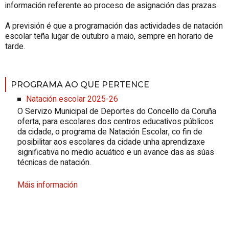
información referente ao proceso de asignación das prazas.
A previsión é que a programación das actividades de natación
escolar teña lugar de outubro a maio, sempre en horario de
tarde.
PROGRAMA AO QUE PERTENCE
Natación escolar 2025-26
O Servizo Municipal de Deportes do Concello da Coruña
oferta, para escolares dos centros educativos públicos
da cidade, o programa de Natación Escolar, co fin de
posibilitar aos escolares da cidade unha aprendizaxe
significativa no medio acuático e un avance das as súas
técnicas de natación.
Máis información