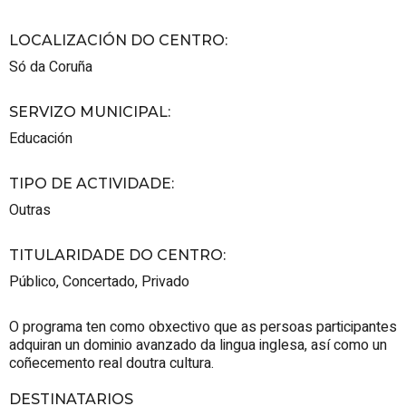
LOCALIZACIÓN DO CENTRO
:
Só da Coruña
SERVIZO MUNICIPAL
:
Educación
TIPO DE ACTIVIDADE
:
Outras
TITULARIDADE DO CENTRO
:
Público
,
Concertado
,
Privado
O programa ten como obxectivo que as persoas participantes
adquiran un dominio avanzado da lingua inglesa, así como un
coñecemento real doutra cultura.
DESTINATARIOS