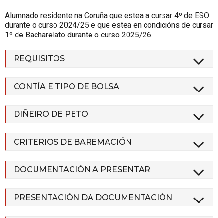
Alumnado residente na Coruña que estea a cursar 4º de ESO
durante o curso
2024/25
e que estea en condicións de cursar
1º de Bacharelato durante o curso
2025/26.
REQUISITOS
CONTÍA E TIPO DE BOLSA
DIÑEIRO DE PETO
CRITERIOS DE BAREMACIÓN
DOCUMENTACIÓN A PRESENTAR
PRESENTACIÓN DA DOCUMENTACIÓN