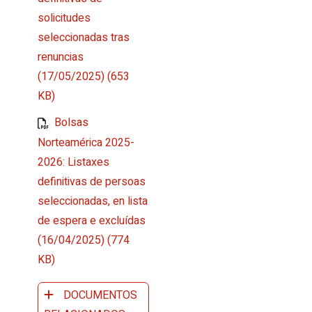
solicitudes
seleccionadas tras
renuncias
(17/05/2025) (653
KB)
Bolsas
Norteamérica 2025-
2026: Listaxes
definitivas de persoas
seleccionadas, en lista
de espera e excluídas
(16/04/2025) (774
KB)
DOCUMENTOS