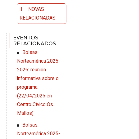
NOVAS
RELACIONADAS
EVENTOS
RELACIONADOS
Bolsas
Norteamérica 2025-
2026: reunión
informativa sobre o
programa
(
22/04/2025
en
Centro Cívico Os
Mallos
)
Bolsas
Norteamérica 2025-