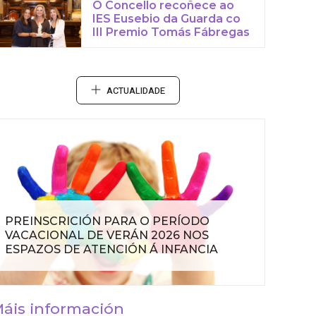
O Concello recoñece ao
IES Eusebio da Guarda co
III Premio Tomás Fábregas
ACTUALIDADE
PREINSCRICIÓN PARA O PERÍODO
VACACIONAL DE VERÁN 2026 NOS
ESPAZOS DE ATENCIÓN Á INFANCIA
áis información