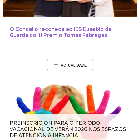
O Concello recoñece ao IES Eusebio da
Guarda co III Premio Tomás Fábregas
ACTUALIDADE
PREINSCRICIÓN PARA O PERÍODO
VACACIONAL DE VERÁN 2026 NOS ESPAZOS
DE ATENCIÓN Á INFANCIA