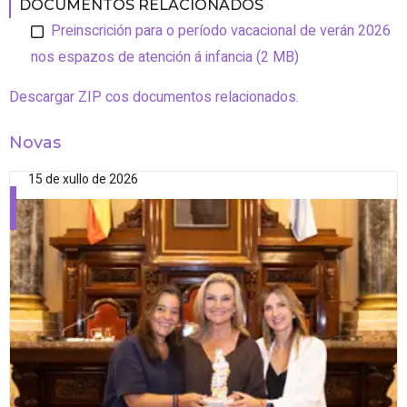
DOCUMENTOS RELACIONADOS
Preinscrición para o período vacacional de verán 2026
nos espazos de atención á infancia (2 MB)
Descargar ZIP cos documentos relacionados.
Novas
15 de xullo de 2026