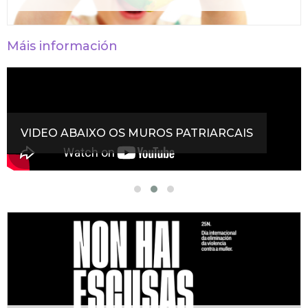
Máis información
VIDEO ABAIXO OS MUROS PATRIARCAIS