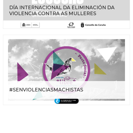
DÍA INTERNACIONAL DA ELIMINACIÓN DA
VIOLENCIA CONTRA AS MULLERES
#SENVIOLENCIASMACHISTAS