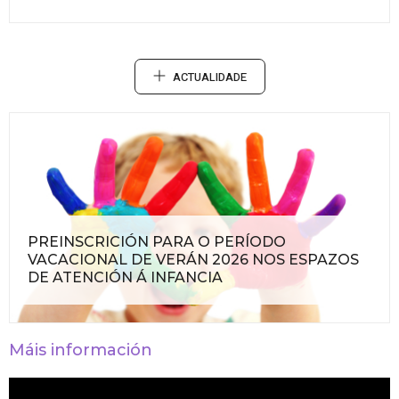
ACTUALIDADE
PREINSCRICIÓN PARA O PERÍODO
VACACIONAL DE VERÁN 2026 NOS ESPAZOS
DE ATENCIÓN Á INFANCIA
Máis información