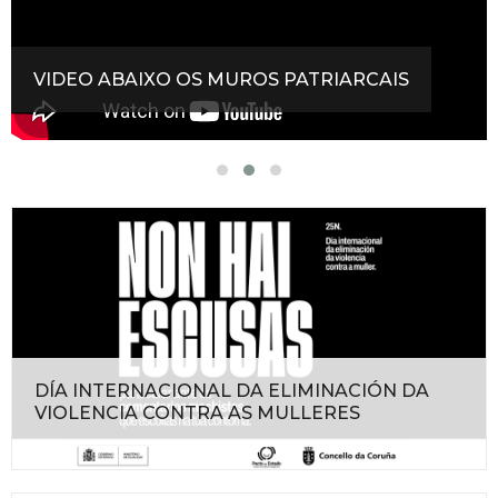
VIDEO ABAIXO OS MUROS PATRIARCAIS
DÍA INTERNACIONAL DA ELIMINACIÓN DA
VIOLENCIA CONTRA AS MULLERES