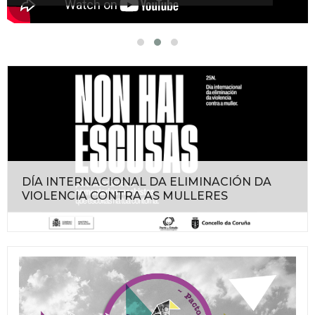
DÍA INTERNACIONAL DA ELIMINACIÓN DA
VIOLENCIA CONTRA AS MULLERES