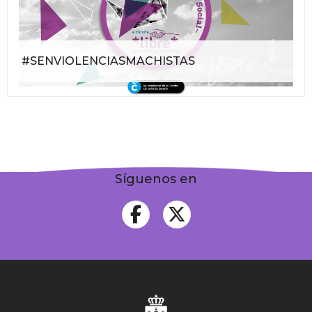
#SENVIOLENCIASMACHISTAS
Síguenos en