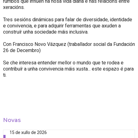
rumbos que inflúen na nosa vida diaria e nas relacións entre
xeracións.
Tres sesións dinámicas para falar de diversidade, identidade
e convivencia, e para adquirir ferramentas que axuden a
construír unha sociedade máis inclusiva.
Con Francisco Novo Vázquez (traballador social da Fundación
26 de Decembro)
Se che interesa entender mellor o mundo que te rodea e
contribuír a unha convivencia máis xusta... este espazo é para
ti.
Novas
15 de xullo de 2026