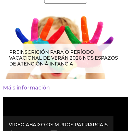
PREINSCRICIÓN PARA O PERÍODO
VACACIONAL DE VERÁN 2026 NOS ESPAZOS
DE ATENCIÓN Á INFANCIA
Máis información
VIDEO ABAIXO OS MUROS PATRIARCAIS