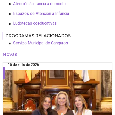
Atención á infancia a domicilio
Espazos de Atención á Infancia
Ludotecas coeducativas
PROGRAMAS RELACIONADOS
Servizo Municipal de Canguros
Novas
15 de xullo de 2026