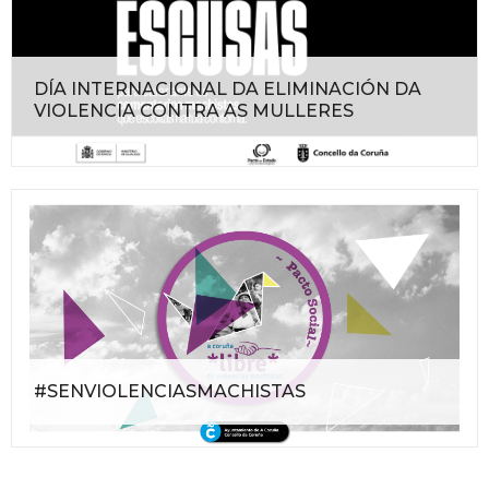
DÍA INTERNACIONAL DA ELIMINACIÓN DA
VIOLENCIA CONTRA AS MULLERES
#SENVIOLENCIASMACHISTAS