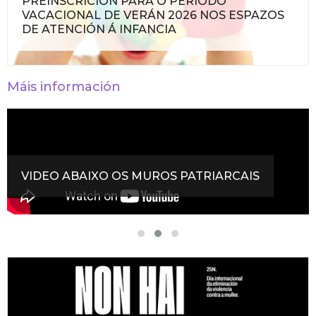
PREINSCRICIÓN PARA O PERÍODO
VACACIONAL DE VERÁN 2026 NOS ESPAZOS
DE ATENCIÓN Á INFANCIA
Máis información
VIDEO ABAIXO OS MUROS PATRIARCAIS