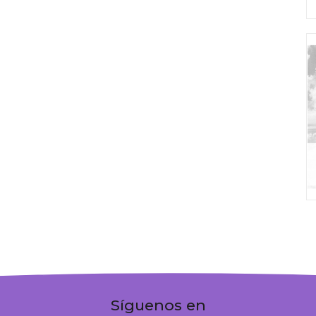
Síguenos en