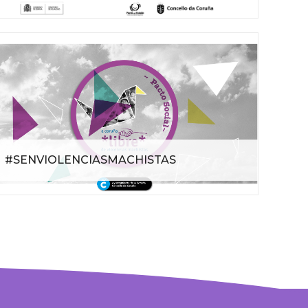
#SENVIOLENCIASMACHISTAS