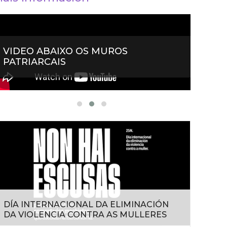
VIDEO ABAIXO OS MUROS
VIDE
PATRIARCAIS
MACH
DÍA INTERNACIONAL DA ELIMINACIÓN
DA VIOLENCIA CONTRA AS MULLERES