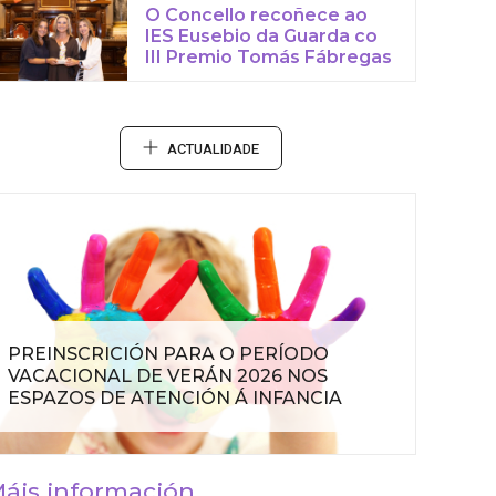
O Concello recoñece ao
IES Eusebio da Guarda co
III Premio Tomás Fábregas
ACTUALIDADE
PREINSCRICIÓN PARA O PERÍODO
VACACIONAL DE VERÁN 2026 NOS
ESPAZOS DE ATENCIÓN Á INFANCIA
áis información