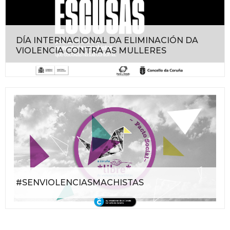
DÍA INTERNACIONAL DA ELIMINACIÓN DA
VIOLENCIA CONTRA AS MULLERES
#SENVIOLENCIASMACHISTAS