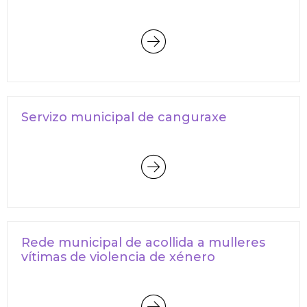
Servizo municipal de canguraxe
Rede municipal de acollida a mulleres
vítimas de violencia de xénero