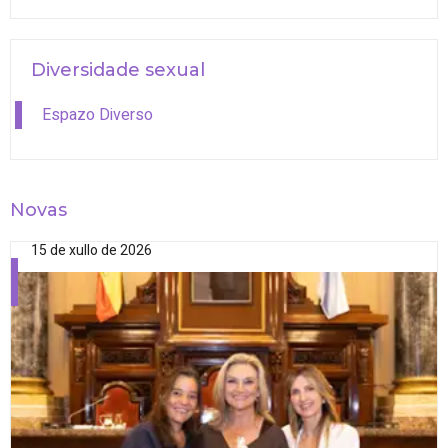
Diversidade sexual
Espazo Diverso
Novas
15 de xullo de 2026