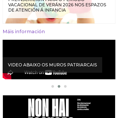
VACACIONAL DE VERÁN 2026 NOS ESPAZOS
DE ATENCIÓN Á INFANCIA
Máis información
VIDEO ABAIXO OS MUROS PATRIARCAIS