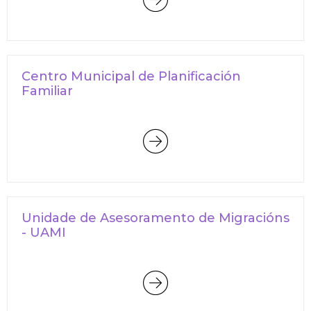
Centro Municipal de Planificación
Familiar
Unidade de Asesoramento de Migracións
- UAMI