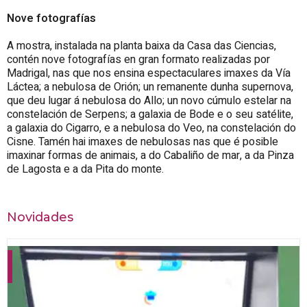
Nove fotografías
A mostra, instalada na planta baixa da Casa das Ciencias,
contén nove fotografías en gran formato realizadas por
Madrigal, nas que nos ensina espectaculares imaxes da Vía
Láctea; a nebulosa de Orión; un remanente dunha supernova,
que deu lugar á nebulosa do Allo; un novo cúmulo estelar na
constelación de Serpens; a galaxia de Bode e o seu satélite,
a galaxia do Cigarro, e a nebulosa do Veo, na constelación do
Cisne. Tamén hai imaxes de nebulosas nas que é posible
imaxinar formas de animais, a do Cabaliño de mar, a da Pinza
de Lagosta e a da Pita do monte.
Novidades