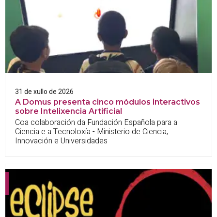
31 de xullo de 2026
A Domus presenta cinco módulos interactivos
sobre Intelixencia Artificial
Coa colaboración da Fundación Española para a
Ciencia e a Tecnoloxía - Ministerio de Ciencia,
Innovación e Universidades