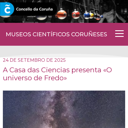
CORUNA.GAL
MUSEOS CIENTÍFICOS CORUÑESES
24 DE SETEMBRO DE 2025
A Casa das Ciencias presenta «O
universo de Fredo»