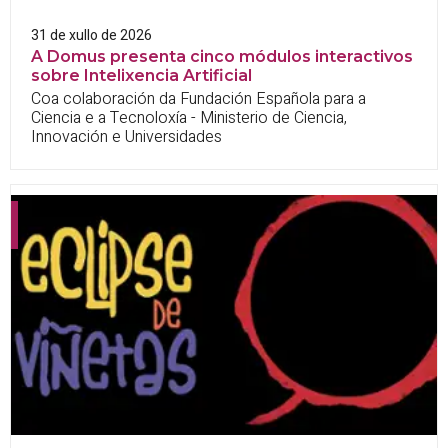
31 de xullo de 2026
A Domus presenta cinco módulos interactivos
sobre Intelixencia Artificial
Coa colaboración da Fundación Española para a
Ciencia e a Tecnoloxía - Ministerio de Ciencia,
Innovación e Universidades