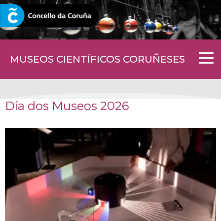
CORUNA.GAL
MUSEOS CIENTÍFICOS CORUÑESES
Día dos Museos 2026