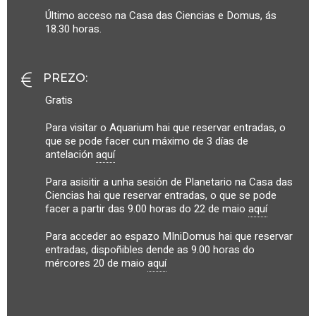
Último acceso na Casa das Ciencias e Domus, ás
18.30 horas.
PREZO
:
Gratis
Para visitar o Aquarium hai que reservar entradas, o
que se pode facer cun máximo de 3 días de
antelación
aquí
Para asisitir a unha sesión de Planetario na Casa das
Ciencias hai que reservar entradas, o que se pode
facer a partir das 9.00 horas do 22 de maio
aquí
Para acceder ao espazo MIniDomus hai que reservar
entradas, dispoñibles dende as 9.00 horas do
mércores 20 de maio
aquí