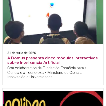
31 de xullo de 2026
A Domus presenta cinco módulos interactivos
sobre Intelixencia Artificial
Coa colaboración da Fundación Española para a
Ciencia e a Tecnoloxía - Ministerio de Ciencia,
Innovación e Universidades