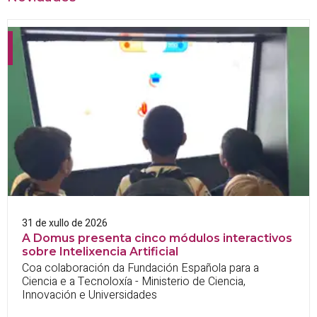
31 de xullo de 2026
A Domus presenta cinco módulos interactivos
sobre Intelixencia Artificial
Coa colaboración da Fundación Española para a
Ciencia e a Tecnoloxía - Ministerio de Ciencia,
Innovación e Universidades