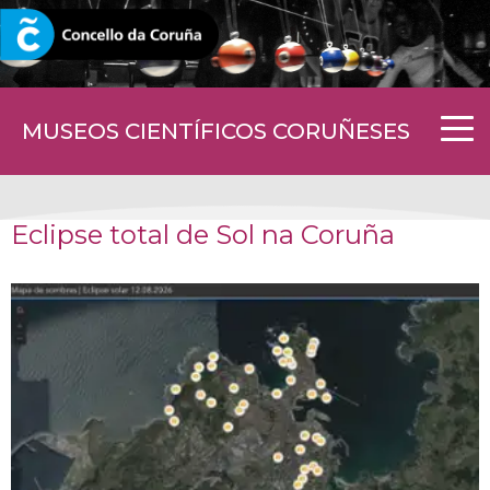
CORUNA.GAL
MUSEOS CIENTÍFICOS CORUÑESES
Eclipse total de Sol na Coruña