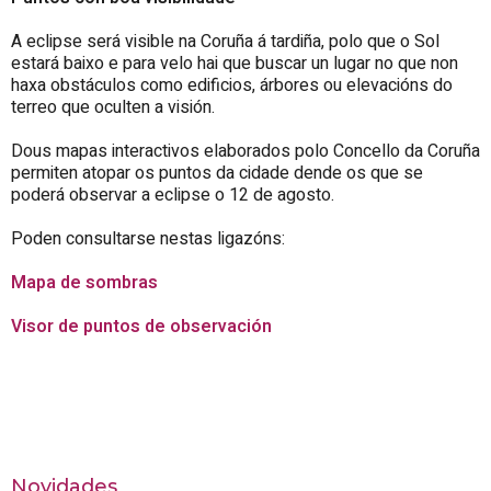
A eclipse será visible na Coruña á tardiña, polo que o Sol
estará baixo e para velo hai que buscar un lugar no que non
haxa obstáculos como edificios, árbores ou elevacións do
terreo que oculten a visión.
Dous mapas interactivos elaborados polo
Concello da Coruña
permiten atopar os puntos da cidade dende os que se
poderá observar a eclipse o 12 de agosto.
Poden consultarse nestas ligazóns:
Mapa de sombras
Visor de puntos de observación
Novidades