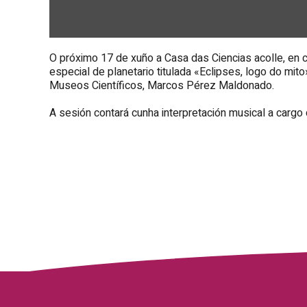
O próximo 17 de xuño a Casa das Ciencias acolle, en c
especial de planetario titulada «
Eclipses, logo do mito
Museos Científicos, Marcos Pérez Maldonado.
A sesión contará cunha interpretación musical a cargo 