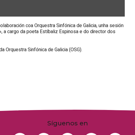
olaboración coa Orquestra Sinfónica de Galicia, unha sesión
», a cargo da poeta Estíbaliz Espinosa e do director dos
da Orquestra Sinfónica de Galicia (OSG).
Síguenos en