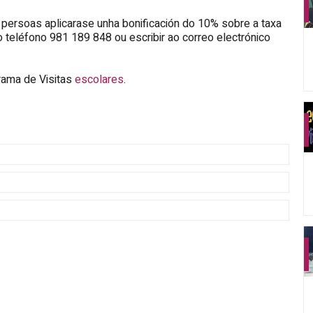
persoas aplicarase unha bonificación do 10% sobre a taxa
o teléfono 981 189 848 ou escribir ao correo electrónico
ama de Visitas
escolares
.