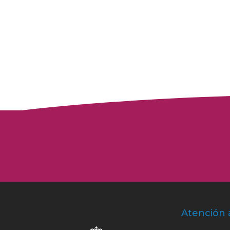
Atención 