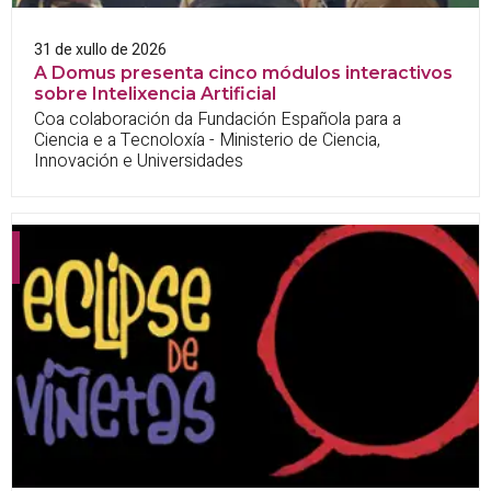
31 de xullo de 2026
A Domus presenta cinco módulos interactivos
sobre Intelixencia Artificial
Coa colaboración da Fundación Española para a
Ciencia e a Tecnoloxía - Ministerio de Ciencia,
Innovación e Universidades