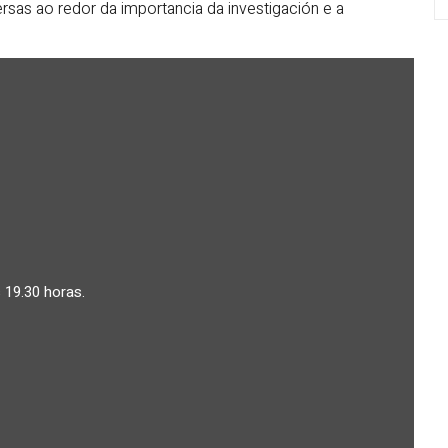
sas ao redor da importancia da investigación e a
 19.30 horas.