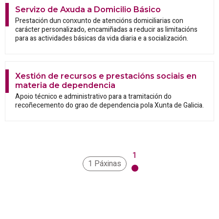
Servizo de Axuda a Domicilio Básico
Prestación dun conxunto de atencións domiciliarias con
carácter personalizado, encamiñadas a reducir as limitacións
para as actividades básicas da vida diaria e a socialización.
Xestión de recursos e prestacións sociais en
materia de dependencia
Apoio técnico e administrativo para a tramitación do
recoñecemento do grao de dependencia pola Xunta de Galicia.
1
1 Páxinas