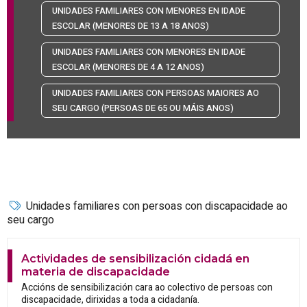
UNIDADES FAMILIARES CON MENORES EN IDADE
ESCOLAR (MENORES DE 13 A 18 ANOS)
UNIDADES FAMILIARES CON MENORES EN IDADE
ESCOLAR (MENORES DE 4 A 12 ANOS)
UNIDADES FAMILIARES CON PERSOAS MAIORES AO
SEU CARGO (PERSOAS DE 65 OU MÁIS ANOS)
Unidades familiares con persoas con discapacidade ao
seu cargo
Actividades de sensibilización cidadá en
materia de discapacidade
Accións de sensibilización cara ao colectivo de persoas con
discapacidade, dirixidas a toda a cidadanía.