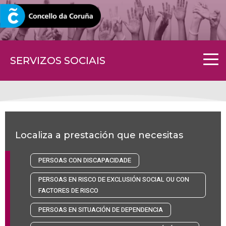
CORUNA.GAL
SERVIZOS SOCIAIS
Localiza a prestación que necesitas
PERSOAS CON DISCAPACIDADE
PERSOAS EN RISCO DE EXCLUSIÓN SOCIAL OU CON
FACTORES DE RISCO
PERSOAS EN SITUACIÓN DE DEPENDENCIA