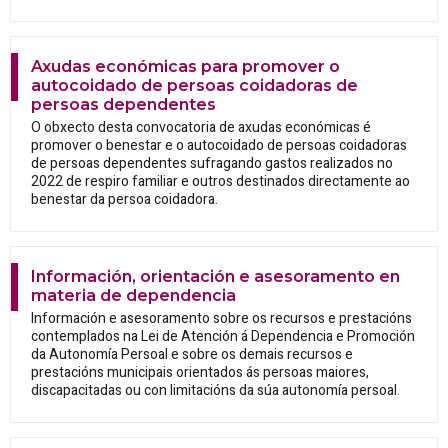
Axudas económicas para promover o
autocoidado de persoas coidadoras de
persoas dependentes
O obxecto desta convocatoria de axudas económicas é
promover o benestar e o autocoidado de persoas coidadoras
de persoas dependentes sufragando gastos realizados no
2022 de respiro familiar e outros destinados directamente ao
benestar da persoa coidadora.
Información, orientación e asesoramento en
materia de dependencia
Información e asesoramento sobre os recursos e prestacións
contemplados na Lei de Atención á Dependencia e Promoción
da Autonomía Persoal e sobre os demais recursos e
prestacións municipais orientados ás persoas maiores,
discapacitadas ou con limitacións da súa autonomía persoal.