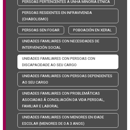
PERSOAS PERTENCENTES A UNHA MINORÍA ÉTNICA
PERSOAS RESIDENTES EN INFRAVIVENDA
(CHABOLISMO)
PERSOAS SEN FOGAR
POBOACIÓN EN XERAL
UNIDADES FAMILIARES CON NECESIDADES DE
INTERVENCIÓN SOCIAL
UNIDADES FAMILIARES CON PERSOAS CON
DISCAPACIDADE AO SEU CARGO
UNIDADES FAMILIARES CON PERSOAS DEPENDENTES
AO SEU CARGO
UNIDADES FAMILIARES CON PROBLEMÁTICAS
ASOCIADAS Á CONCILIACIÓN DA VIDA PERSOAL,
FAMILIAR E LABORAL
UNIDADES FAMILIARES CON MENORES EN IDADE
ESCOLAR (MENORES DE 0 A 3 ANOS)