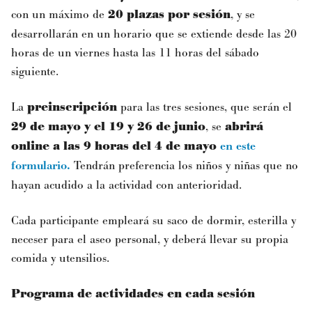
con un máximo de
20 plazas por sesión
, y se
desarrollarán en un horario que se extiende desde las 20
horas de un viernes hasta las 11 horas del sábado
siguiente.
La
preinscripción
para las tres sesiones, que serán el
29 de mayo y el 19 y 26 de junio
, se
abrirá
online a las 9 horas del 4 de mayo
en este
formulario
.
Tendrán preferencia los niños y niñas que no
hayan acudido a la actividad con anterioridad.
Cada participante empleará su saco de dormir, esterilla y
neceser para el aseo personal, y deberá llevar su propia
comida y utensilios.
Programa de actividades en cada sesión