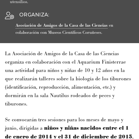
utensilios.
ORGANIZA
:
Asociación de Amigos de la Casa de las Ciencias
en
colaboración con Museos Científicos Coruñeses.
La Asociación de Amigos de la Casa de las Ciencias
organiza en colaboración con el Aquarium Finisterrae
una actividad para niños y niñas de 10 y 12 años en la
que realizarán talleres sobre la biología de los tiburones
(identificación, reproducción, alimentación, etc.) y
dormirán en la sala Nautilus rodeados de peces y
tiburones.
Se convocarán tres sesiones para los meses de mayo y
junio, dirigidas a
niños y niñas nacidos entre el 1
de enero de 2014 y el 31 de diciembre de 2015
,