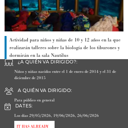
Actividad para niños y niñas de 10 y 12 años en la que
realizarán talleres sobre la biología de los tiburones y
dormirán en la sala Nautilus
¿A QUIÉN VA DIRIGIDO?
:
Niños y niñas nacidos entre
el 1 de enero de 2014 y el 31 de
diciembre de 2015
A QUIÉN VA DIRIGIDO
:
Para público en general
DATES
:
Los días 29/05/2026, 19/06/2026, 26/06/2026
IT HAS ALREADY