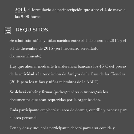
AQUÍ
, el formulario de preinscripción que abre el 4 de mayo a
las 9:00 horas
REQUISITOS
:
Se admitirán niños y niñas nacidos entre el 1 de enero de 2014 y el
31 de diciembre de 2015 (será necesario acreditarlo
documentalmente).
Hay que abonar mediante transferencia bancaria los 45 € del precio
de la actividad a la Asociación de Amigos de la Casa de las Ciencias
(20 € para los niños y niñas miembros de la AACC).
Se deberá cubrir y firmar (padres/madres o tutores/as) los
documentos que sean requeridos por la organización.
Cada participante empleará su saco de dormir, esterilla y neceser para
el aseo personal.
Cena y desayuno: cada participante deberá portar su comida y