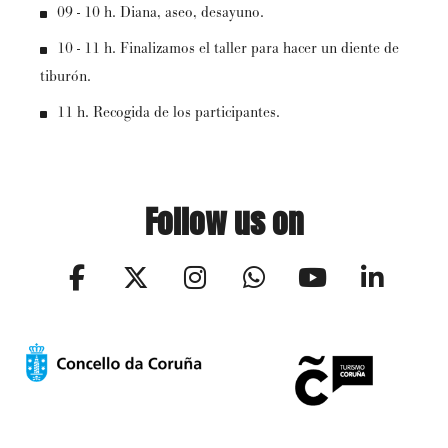
09 - 10 h. Diana, aseo, desayuno.
10 - 11 h. Finalizamos el taller para hacer un diente de
tiburón.
11 h. Recogida de los participantes.
Follow us on