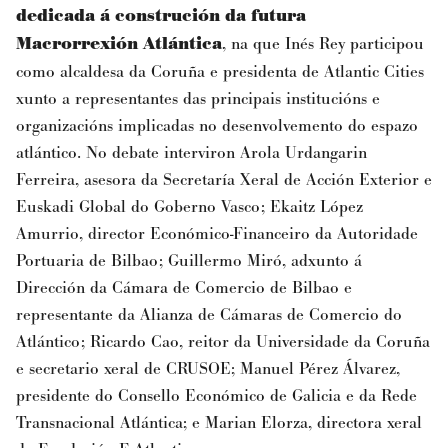
dedicada á construción da futura
Macrorrexión Atlántica
, na que Inés Rey participou
como alcaldesa da Coruña e presidenta de Atlantic Cities
xunto a representantes das principais institucións e
organizacións implicadas no desenvolvemento do espazo
atlántico. No debate interviron Arola Urdangarin
Ferreira, asesora da Secretaría Xeral de Acción Exterior e
Euskadi Global do Goberno Vasco; Ekaitz López
Amurrio, director Económico-Financeiro da Autoridade
Portuaria de Bilbao; Guillermo Miró, adxunto á
Dirección da Cámara de Comercio de Bilbao e
representante da Alianza de Cámaras de Comercio do
Atlántico; Ricardo Cao, reitor da Universidade da Coruña
e secretario xeral de CRUSOE; Manuel Pérez Álvarez,
presidente do Consello Económico de Galicia e da Rede
Transnacional Atlántica; e Marian Elorza, directora xeral