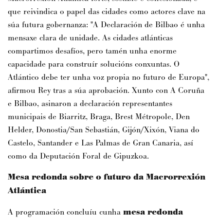
que reivindica o papel das cidades como actores clave na
súa futura gobernanza: "A Declaración de Bilbao é unha
mensaxe clara de unidade. As cidades atlánticas
compartimos desafíos, pero tamén unha enorme
capacidade para construír solucións conxuntas. O
Atlántico debe ter unha voz propia no futuro de Europa",
afirmou Rey tras a súa aprobación. Xunto con A Coruña
e Bilbao, asinaron a declaración representantes
municipais de Biarritz, Braga, Brest Métropole, Den
Helder, Donostia/San Sebastián, Gijón/Xixón, Viana do
Castelo, Santander e Las Palmas de Gran Canaria, así
como da Deputación Foral de Gipuzkoa.
Mesa redonda sobre o futuro da Macrorrexión
Atlántica
A programación concluíu cunha
mesa redonda