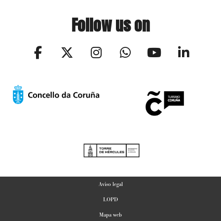
Follow us on
Aviso legal
LOPD
Mapa web