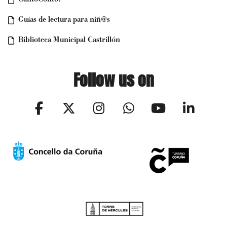
Guías de lectura para niñ@s
Biblioteca Municipal Castrillón
Follow us on