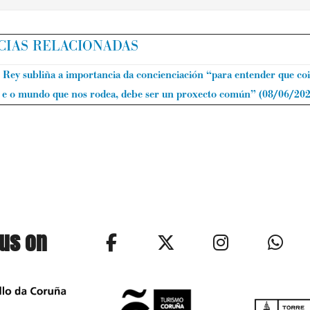
CIAS RELACIONADAS
 Rey subliña a importancia da concienciación “para entender que coi
 e o mundo que nos rodea, debe ser un proxecto común”
(08/06/202
 us on