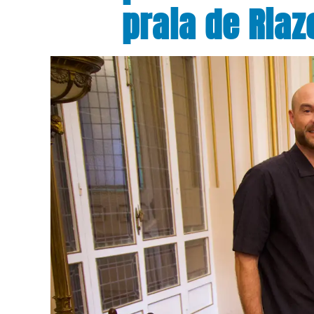
praia de Riaz