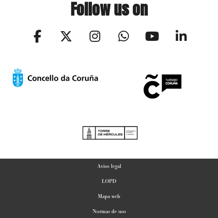
Follow us on
Aviso legal
LOPD
Mapa web
Normas de uso