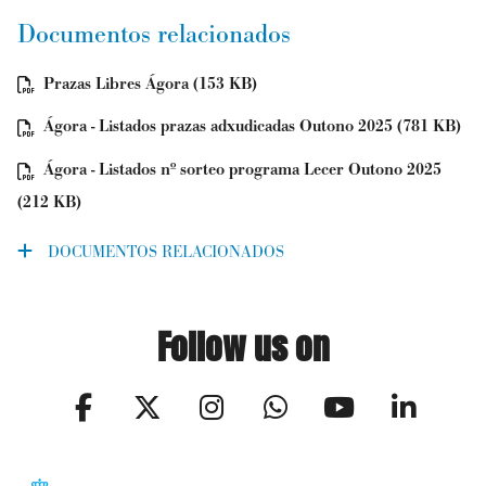
Documentos relacionados
Prazas Libres Ágora (153 KB)
Ágora - Listados prazas adxudicadas Outono 2025 (781 KB)
Ágora - Listados nº sorteo programa Lecer Outono 2025
(212 KB)
DOCUMENTOS RELACIONADOS
Follow us on