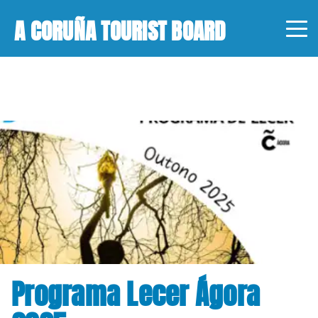
A CORUÑA TOURIST BOARD
Programa Lecer Ágora