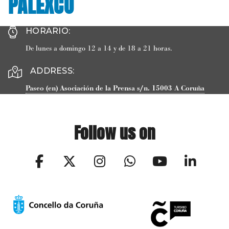
PALEXCO
HORARIO
:
De lunes a domingo 12 a 14 y de 18 a 21 horas.
ADDRESS:
Paseo (en) Asociación de la Prensa s/n.
15003
A Coruña
Follow us on