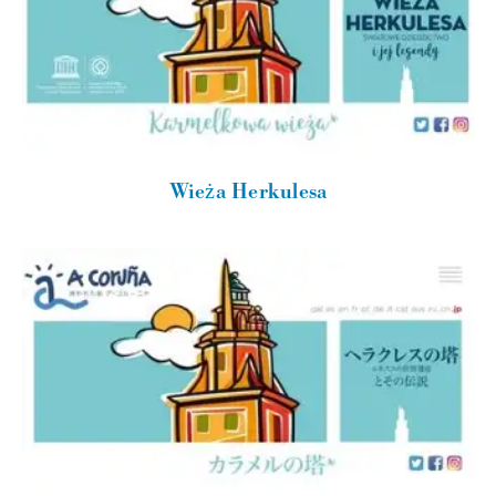
Wieża Herkulesa