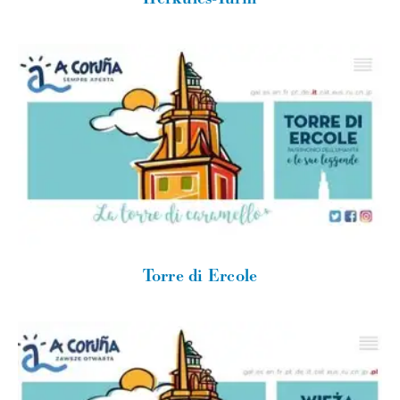
Torre di Ercole