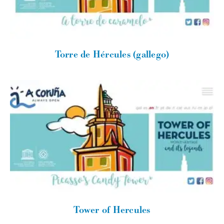
Torre de Hércules (gallego)
Tower of Hercules