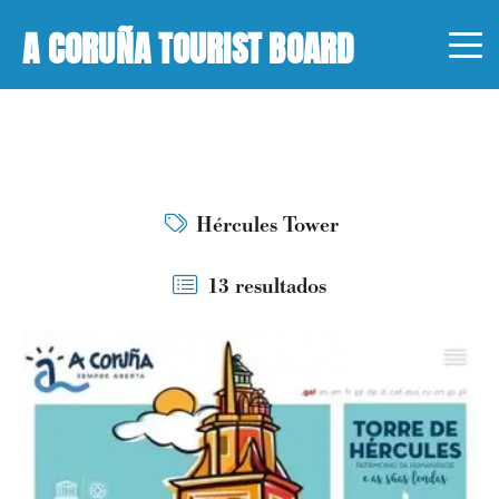
A CORUÑA TOURIST BOARD
Hércules Tower
13 resultados