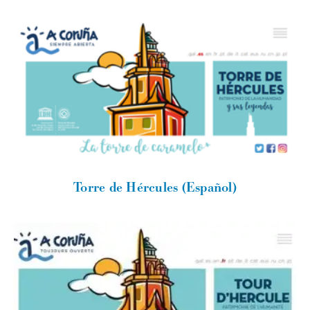
Torre de Hércules (Español)