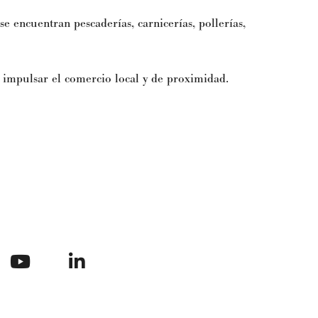
e encuentran pescaderías, carnicerías, pollerías,
 impulsar el comercio local y de proximidad.