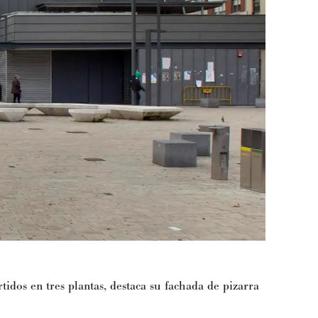
idos en tres plantas, destaca su fachada de pizarra