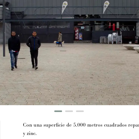
Con una superficie de 5.000 metros cuadrados repart
y zinc.