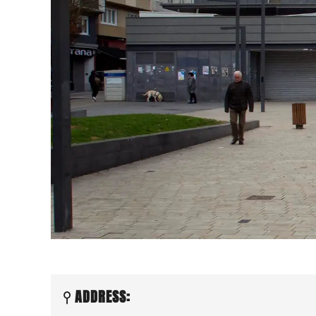
ADDRESS: