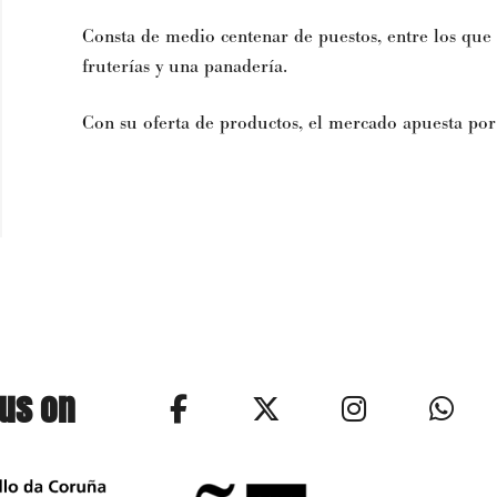
Consta de medio centenar de puestos, entre los que s
fruterías y una panadería.
Con su oferta de productos, el mercado apuesta por
 us on