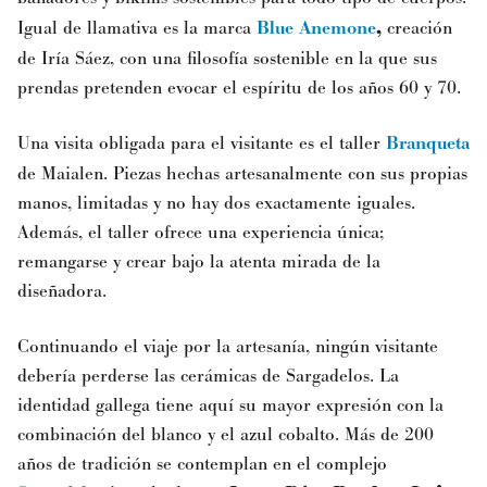
Igual de llamativa es la marca
Blue Anemone
,
creación
de Iría Sáez, con una filosofía sostenible en la que sus
prendas pretenden evocar el espíritu de los años 60 y 70.
Una visita obligada para el visitante es el taller
Branqueta
de Maialen. Piezas hechas artesanalmente con sus propias
manos, limitadas y no hay dos exactamente iguales.
Además, el taller ofrece una experiencia única;
remangarse y crear bajo la atenta mirada de la
diseñadora.
Continuando el viaje por la artesanía, ningún visitante
debería perderse las cerámicas de Sargadelos. La
identidad gallega tiene aquí su mayor expresión con la
combinación del blanco y el azul cobalto. Más de 200
años de tradición se contemplan en el complejo