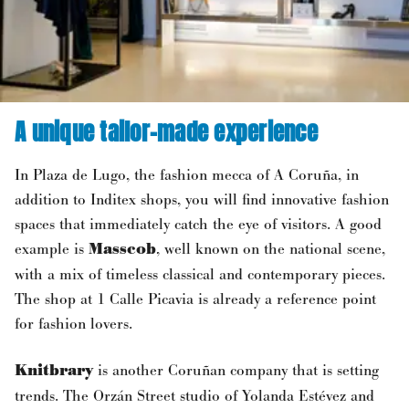
A unique tailor-made experience
In Plaza de Lugo, the fashion mecca of A Coruña, in
addition to Inditex shops, you will find innovative fashion
spaces that immediately catch the eye of visitors. A good
example is
Masscob
, well known on the national scene,
with a mix of timeless classical and contemporary pieces.
The shop at 1 Calle Picavia is already a reference point
for fashion lovers.
Knitbrary
is another Coruñan company that is setting
trends. The Orzán Street studio of Yolanda Estévez and