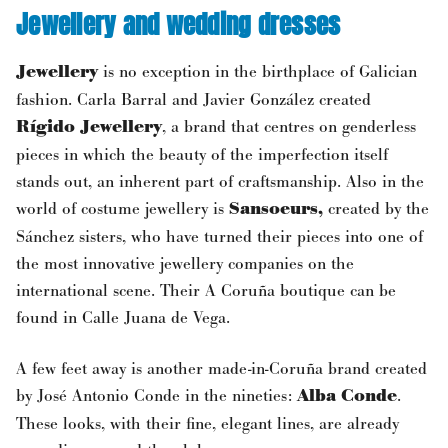
Jewellery and wedding dresses
Jewellery
is no exception in the birthplace of Galician
fashion. Carla Barral and Javier González created
Rígido Jewellery
, a brand that centres on genderless
pieces in which the beauty of the imperfection itself
stands out, an inherent part of craftsmanship. Also in the
world of costume jewellery is
Sansoeurs,
created by the
Sánchez sisters, who have turned their pieces into one of
the most innovative jewellery companies on the
international scene. Their A Coruña boutique can be
found in Calle Juana de Vega.
A few feet away is another made-in-Coruña brand created
by José Antonio Conde in the nineties:
Alba Conde
.
These looks, with their fine, elegant lines, are already