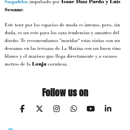
Sargadelos
impulsado por
Isaac Díaz Pardo y Luis
Seoane
.
Este tour por los espacios de moda es intenso, pero, sin
duda, es un reto para los caza tendencias y amantes del
diseño. Te recomendamos "maridar" estas visitas con un
descanso en las terrazas de La Marina con un buen vino
blanco y el marisco que llega directamente y a escasos
metros de la
Lonja
coruñesa.
Follow us on