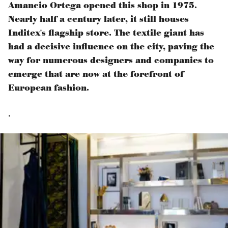
Amancio Ortega opened this shop in 1975.
Nearly half a century later, it still houses
Inditex's flagship store. The textile giant has
had a decisive influence on the city, paving the
way for numerous designers and companies to
emerge that are now at the forefront of
European fashion.
.