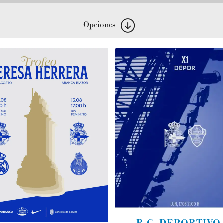
Opciones
R.C. DEPORTIVO 