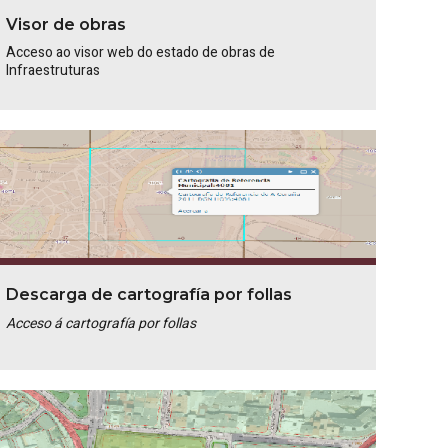
Visor de obras
Acceso ao visor web do estado de obras de
Infraestruturas
Descarga de cartografía por follas
Acceso á cartografía por follas