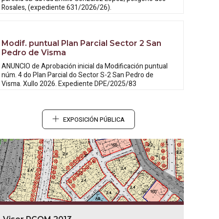
Rosales, (expediente 631/2026/26).
Modif. puntual Plan Parcial Sector 2 San
Pedro de Visma
ANUNCIO de Aprobación inicial da
Modificación puntual
núm. 4 do Plan Parcial do Sector S-2 San Pedro de
Visma. Xullo 2026. Expediente DPE/2025/83
EXPOSICIÓN PÚBLICA