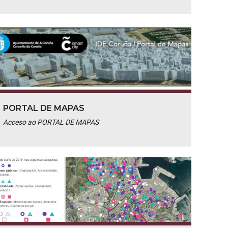
PORTAL DE MAPAS
Acceso ao PORTAL DE MAPAS