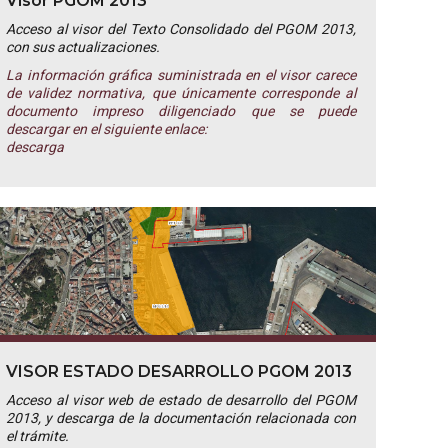
Visor PGOM 2013
Acceso al visor del Texto Consolidado del PGOM 2013,
con sus actualizaciones.
La información gráfica suministrada en el visor carece
de validez normativa, que únicamente corresponde al
documento impreso diligenciado que se puede
descargar en el siguiente enlace:
descarga
VISOR ESTADO DESARROLLO PGOM 2013
Acceso al visor web de estado de desarrollo del PGOM
2013, y descarga de la documentación relacionada con
el trámite.