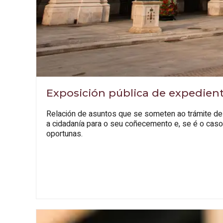
Exposición pública de expedien
Relación de asuntos que se someten ao trámite de i
a cidadanía para o seu coñecemento e, se é o caso
oportunas.