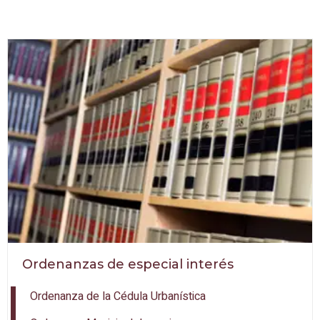
Ordenanzas de especial interés
Ordenanza de la Cédula Urbanística