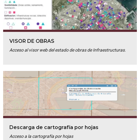
VISOR DE OBRAS
Acceso al visor web del estado de obras de Infraestructuras.
Descarga de cartografía por hojas
Acceso a la cartografía por hojas