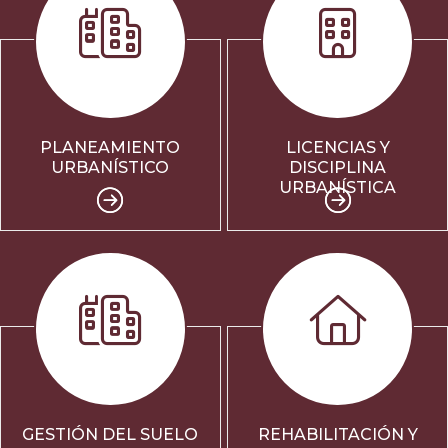
PLANEAMIENTO
LICENCIAS Y
URBANÍSTICO
DISCIPLINA
URBANÍSTICA
GESTIÓN DEL SUELO
REHABILITACIÓN Y