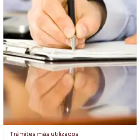
Trámites más utilizados