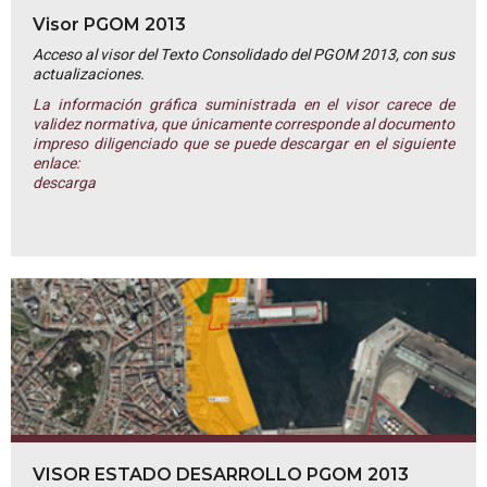
Visor PGOM 2013
Acceso al visor del Texto Consolidado del PGOM 2013, con sus
actualizaciones.
La información gráfica suministrada en el visor carece de
validez normativa, que únicamente corresponde al documento
impreso diligenciado que se puede descargar en el siguiente
enlace:
descarga
VISOR ESTADO DESARROLLO PGOM 2013