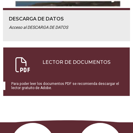
DESCARGA DE DATOS
Acceso al DESCARGA DE DATOS
LECTOR DE DOCUMENTOS
Para poder leer los documentos PDF se recomienda descargar el
lector gratuito de Adobe.