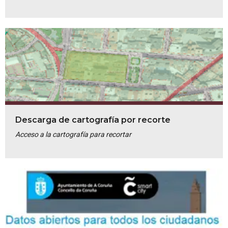
Descarga de cartografía por recorte
Acceso a la cartografía para recortar