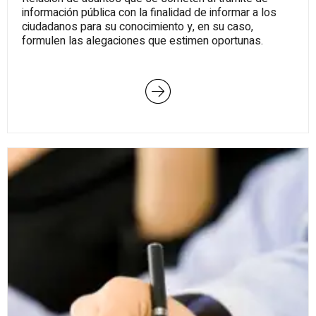
información pública con la finalidad de informar a los
ciudadanos para su conocimiento y, en su caso,
formulen las alegaciones que estimen oportunas.