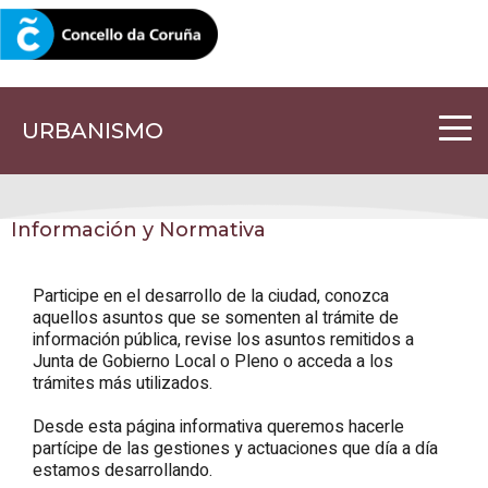
CORUNA.GAL
URBANISMO
Información y Normativa
Participe en el desarrollo de la ciudad, conozca
aquellos asuntos que se somenten al trámite de
información pública, revise los asuntos remitidos a
Junta de Gobierno Local o Pleno o acceda a los
trámites más utilizados.
Desde esta página informativa queremos hacerle
partícipe de las gestiones y actuaciones que día a día
estamos desarrollando.