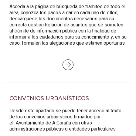
Acceda a la página de búsqueda de trámites de todo el
área, conozca los pasos a dar en cada uno de ellos,
descárguese los documentos necesarios para su
correcta gestión.Relación de asuntos que se someten
al trámite de información pública con la finalidad de
informar a los ciudadanos para su conocimiento y, en su
caso, formulen las alegaciones que estimen oportunas.
CONVENIOS URBANÍSTICOS
Desde este apartado se puede tener acceso al texto
de los convenios urbanísticos firmados por
el Ayuntamiento de A Coruña con otras
administraciones públicas o entidades particulares