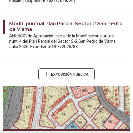
Rosales, (expediente 631/2026/26).
Modif. puntual Plan Parcial Sector 2 San Pedro
de Visma
ANUNCIO de Aprobación inicial de la
Modificación puntual
núm. 4 del Plan Parcial del Sector S-2 San Pedro de Visma.
Julio 2026. Expediente DPE/2025/83
EXPOSICIÓN PÚBLICA