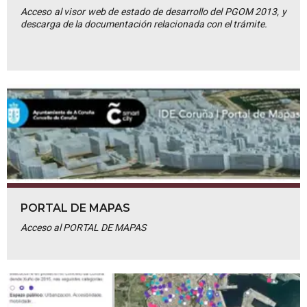
Acceso al visor web de estado de desarrollo del PGOM 2013, y
descarga de la documentación relacionada con el trámite.
PORTAL DE MAPAS
Acceso al PORTAL DE MAPAS