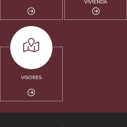
VIVIENDA
VISORES