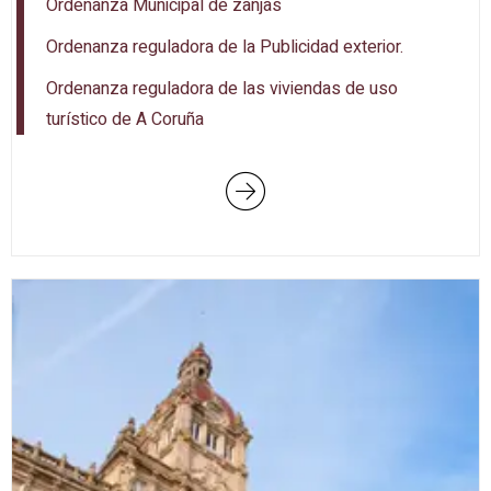
Ordenanza Municipal de zanjas
Ordenanza reguladora de la Publicidad exterior.
Ordenanza reguladora de las viviendas de uso
turístico de A Coruña