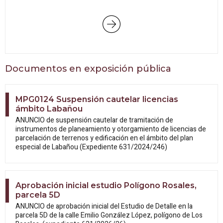
Documentos en exposición pública
MPG0124 Suspensión cautelar licencias
ámbito Labañou
ANUNCIO de suspensión cautelar de tramitación de
instrumentos de planeamiento y otorgamiento de licencias de
parcelación de terrenos y edificación en el ámbito del plan
especial de Labañou (Expediente 631/2024/246)
Aprobación inicial estudio Polígono Rosales,
parcela 5D
ANUNCIO de aprobación inicial del Estudio
de Detalle en la
parcela 5D de la calle Emilio González López, polígono de Los