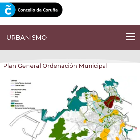
CORUNA.GAL
URBANISMO
Plan General Ordenación Municipal