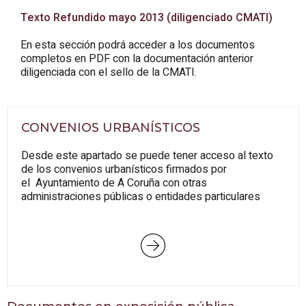
Texto Refundido mayo 2013 (diligenciado CMATI)
En esta sección podrá acceder a los documentos
completos en PDF con la documentación anterior
diligenciada con el sello de la CMATI.
CONVENIOS URBANÍSTICOS
Desde este apartado se puede tener acceso al texto
de los convenios urbanísticos firmados por
el Ayuntamiento de A Coruña con otras
administraciones públicas o entidades particulares