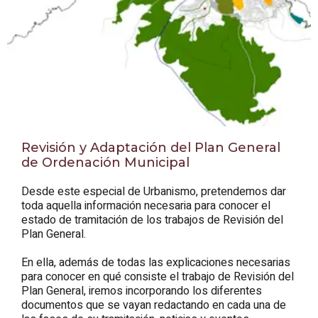
Revisión y Adaptación del Plan General
de Ordenación Municipal
Desde este especial de Urbanismo, pretendemos dar
toda aquella información necesaria para conocer el
estado de tramitación de los trabajos de Revisión del
Plan General.
En ella, además de todas las explicaciones necesarias
para conocer en qué consiste el trabajo de Revisión del
Plan General, iremos incorporando los diferentes
documentos que se vayan redactando en cada una de