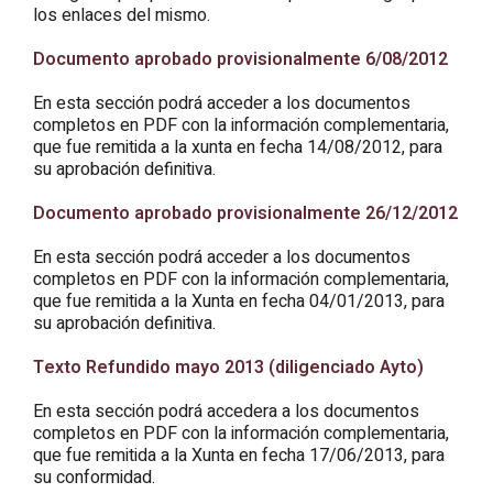
los enlaces del mismo.
Documento aprobado provisionalmente 6/08/2012
En esta sección podrá acceder a los documentos
completos en PDF con la información complementaria,
que fue remitida a la xunta en fecha 14/08/2012, para
su aprobación definitiva.
Documento aprobado provisionalmente 26/12/2012
En esta sección podrá acceder a los documentos
completos en PDF con la información complementaria,
que fue remitida a la Xunta en fecha 04/01/2013, para
su aprobación definitiva.
Texto Refundido mayo 2013 (diligenciado Ayto)
En esta sección podrá accedera a los documentos
completos en PDF con la información complementaria,
que fue remitida a la Xunta en fecha 17/06/2013, para
su conformidad.