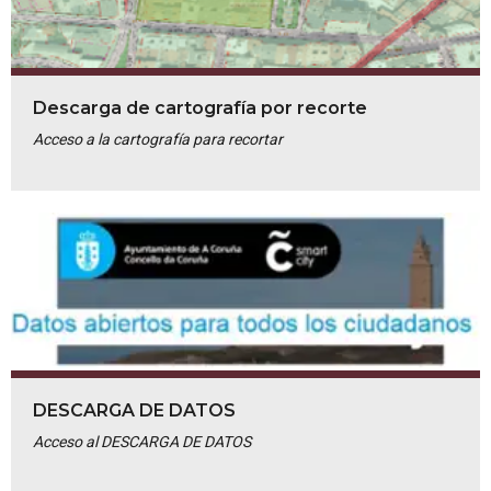
Descarga de cartografía por recorte
Acceso a la cartografía para recortar
DESCARGA DE DATOS
Acceso al DESCARGA DE DATOS