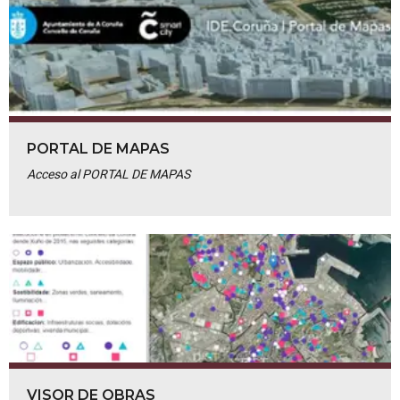
PORTAL DE MAPAS
Acceso al PORTAL DE MAPAS
VISOR DE OBRAS