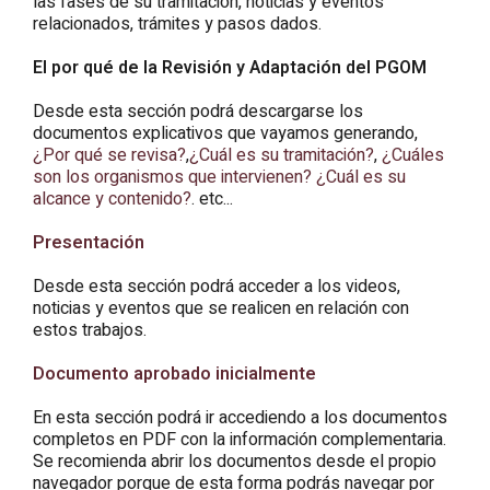
las fases de su tramitación, noticias y eventos
relacionados, trámites y pasos dados.
El por qué de la Revisión y Adaptación del PGOM
Desde esta sección podrá descargarse los
documentos explicativos que vayamos generando,
¿Por qué se revisa?
,
¿Cuál es su tramitación?
,
¿Cuáles
son los organismos que intervienen?
¿Cuál es su
alcance y contenido?
. etc...
Presentación
Desde esta sección podrá acceder a los videos,
noticias y eventos que se realicen en relación con
estos trabajos.
Documento aprobado inicialmente
En esta sección podrá ir accediendo a los documentos
completos en PDF con la información complementaria.
Se recomienda abrir los documentos desde el propio
navegador porque de esta forma podrás navegar por