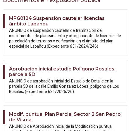
Documentos en exposición pública
MPG0124 Suspensión cautelar licencias
ámbito Labañou
ANUNCIO de suspensión cautelar de tramitación de
instrumentos de planeamiento y otorgamiento de licencias de
parcelación de terrenos y edificación en el ámbito del plan
especial de Labañou (Expediente 631/2024/246)
Aprobación inicial estudio Polígono Rosales,
parcela 5D
ANUNCIO de aprobación inicial del Estudio
de Detalle en la
parcela 5D de la calle Emilio González López, polígono de Los
Rosales, (expediente 631/2026/26).
Modif. puntual Plan Parcial Sector 2 San Pedro
de Visma
ANUNCIO de Aprobación inicial de la
Modificación puntual