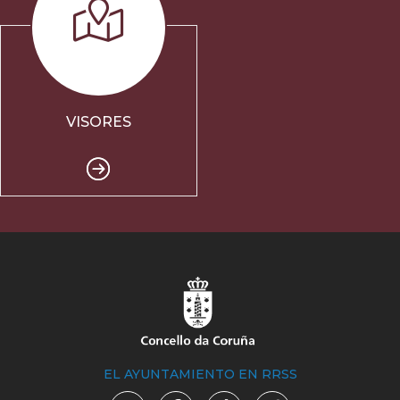
VISORES
EL AYUNTAMIENTO EN RRSS