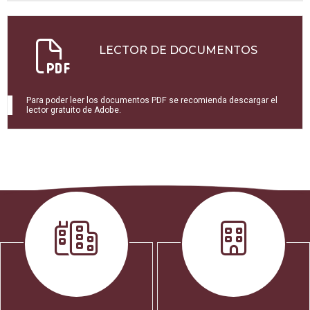
LECTOR DE DOCUMENTOS
Para poder leer los documentos PDF se recomienda descargar el
lector gratuito de Adobe.