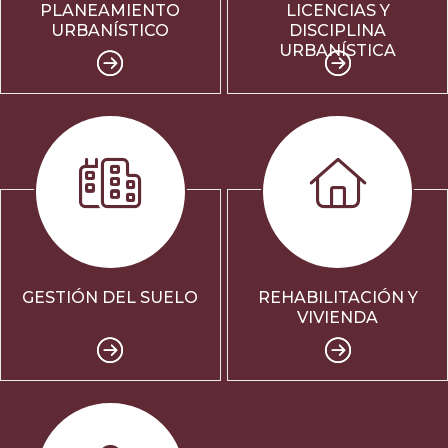
PLANEAMIENTO
LICENCIAS Y
URBANÍSTICO
DISCIPLINA
URBANÍSTICA
GESTIÓN DEL SUELO
REHABILITACIÓN Y
VIVIENDA