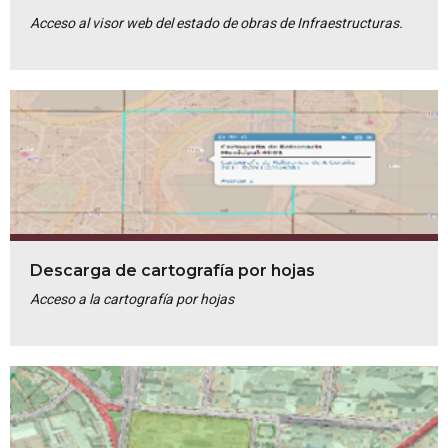
Acceso al visor web del estado de obras de Infraestructuras.
Descarga de cartografía por hojas
Acceso a la cartografía por hojas