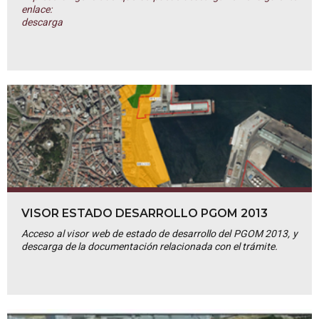
enlace:
descarga
VISOR ESTADO DESARROLLO PGOM 2013
Acceso al visor web de estado de desarrollo del PGOM 2013, y
descarga de la documentación relacionada con el trámite.