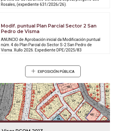
Rosales, (expediente 631/2026/26).
Modif. puntual Plan Parcial Sector 2 San
Pedro de Visma
ANUNCIO de Aprobación inicial da
Modificación puntual
núm. 4 do Plan Parcial do Sector S-2 San Pedro de
Visma. Xullo 2026. Expediente DPE/2025/83
EXPOSICIÓN PÚBLICA