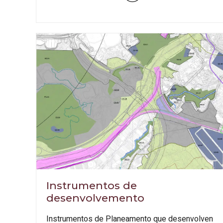
Instrumentos de
desenvolvemento
Instrumentos de Planeamento que desenvolven