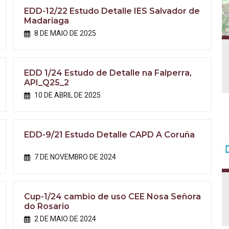
EDD-12/22 Estudo Detalle IES Salvador de
Madariaga
8 DE MAIO DE 2025
EDD 1/24 Estudo de Detalle na Falperra,
API_Q25_2
10 DE ABRIL DE 2025
EDD-9/21 Estudo Detalle CAPD A Coruña
7 DE NOVEMBRO DE 2024
Cup-1/24 cambio de uso CEE Nosa Señora
do Rosario
2 DE MAIO DE 2024