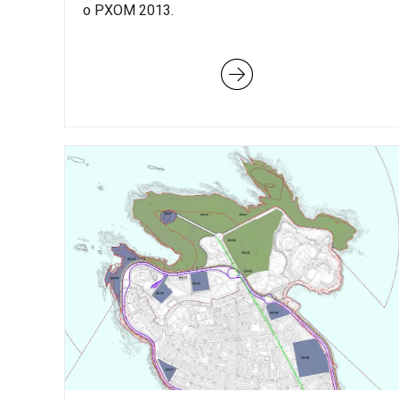
o PXOM 2013.