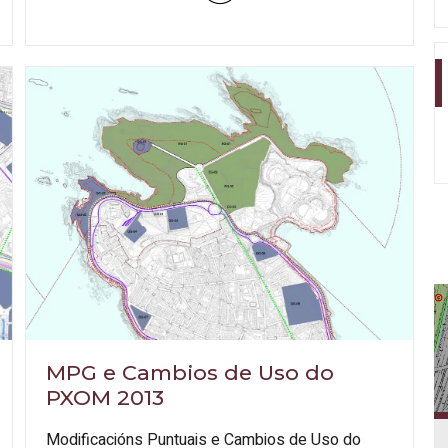
MPG e Cambios de Uso do
PXOM 2013
Modificacións Puntuais e Cambios de Uso do