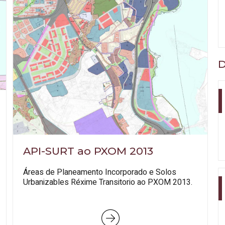
D
API-SURT ao PXOM 2013
Áreas de Planeamento Incorporado e Solos
Urbanizables Réxime Transitorio ao PXOM 2013.