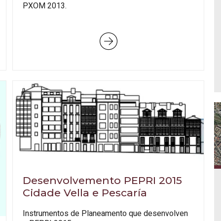
PXOM 2013.
Desenvolvemento PEPRI 2015
Cidade Vella e Pescaría
Instrumentos de Planeamento que desenvolven