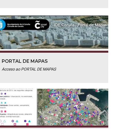
PORTAL DE MAPAS
Acceso ao PORTAL DE MAPAS