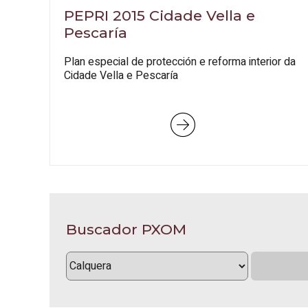
PEPRI 2015 Cidade Vella e
Pescaría
Plan especial de protección e reforma interior da
Cidade Vella e Pescaría
Buscador PXOM