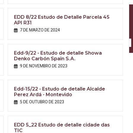
EDD 8/22 Estudo de Detalle Parcela 45
API R31
7 DE MARZO DE 2024
Edd-9/22 - Estudo de detalle Showa
Denko Carbón Spain S.A.
9 DE NOVEMBRO DE 2023
Edd-15/22 - Estudo de detalle Alcalde
Perez Ardá - Montevido
5 DE OUTUBRO DE 2023
EDD 5_22 Estudo de detalle cidade das
TIC