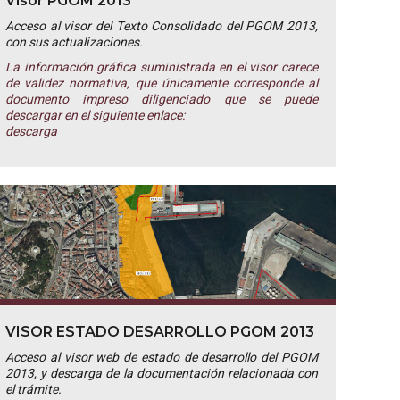
Visor PGOM 2013
Acceso al visor del Texto Consolidado del PGOM 2013,
con sus actualizaciones.
La información gráfica suministrada en el visor carece
de validez normativa, que únicamente corresponde al
documento impreso diligenciado que se puede
descargar en el siguiente enlace:
descarga
VISOR ESTADO DESARROLLO PGOM 2013
Acceso al visor web de estado de desarrollo del PGOM
2013, y descarga de la documentación relacionada con
el trámite.