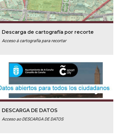
Descarga de cartografía por recorte
Acceso á cartografía para recortar
DESCARGA DE DATOS
Acceso ao DESCARGA DE DATOS