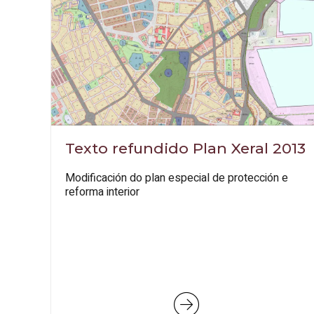
Texto refundido Plan Xeral 2013
Modificación do plan especial de protección e
reforma interior