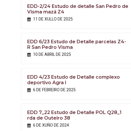
EDD-2/24 Estudo de detalle San Pedro de
Visma mazá Z4
11 DE XULLO DE 2025
EDD 6/23 Estudo de Detalle parcelas Z4-
R San Pedro Visma
10 DE ABRIL DE 2025
EDD 4/23 Estudo de Detalle complexo
deportivo Agra I
6 DE FEBREIRO DE 2025
EDD 7_22 Estudo de Detalle POL Q28_1
rda de Outeiro 38
6 DE XUÑO DE 2024