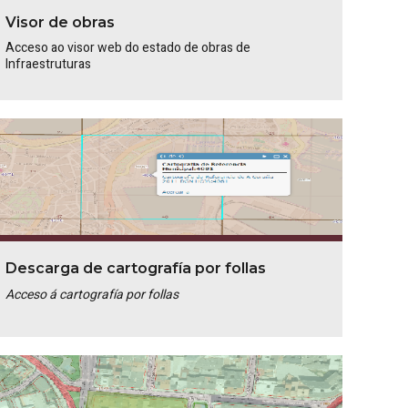
Visor de obras
Acceso ao visor web do estado de obras de
Infraestruturas
Descarga de cartografía por follas
Acceso á cartografía por follas