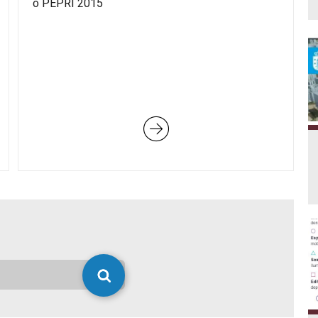
o PEPRI 2015