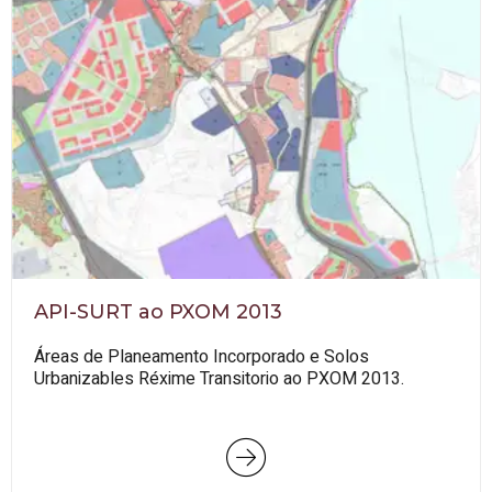
API-SURT ao PXOM 2013
Áreas de Planeamento Incorporado e Solos
Urbanizables Réxime Transitorio ao PXOM 2013.