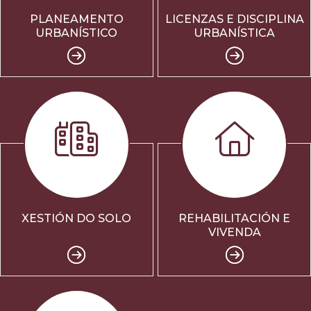
PLANEAMENTO
LICENZAS E DISCIPLINA
URBANÍSTICO
URBANÍSTICA
XESTIÓN DO SOLO
REHABILITACIÓN E
VIVENDA