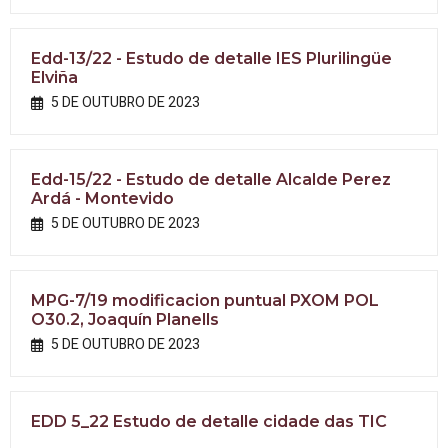
Edd-13/22 - Estudo de detalle IES Plurilingüe
Elviña
5 DE OUTUBRO DE 2023
Edd-15/22 - Estudo de detalle Alcalde Perez
Ardá - Montevido
5 DE OUTUBRO DE 2023
MPG-7/19 modificacion puntual PXOM POL
O30.2, Joaquín Planells
5 DE OUTUBRO DE 2023
EDD 5_22 Estudo de detalle cidade das TIC