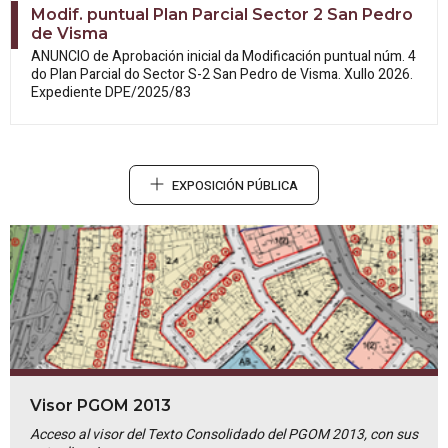
Modif. puntual Plan Parcial Sector 2 San Pedro
de Visma
ANUNCIO de Aprobación inicial da
Modificación puntual núm. 4
do Plan Parcial do Sector S-2 San Pedro de Visma. Xullo 2026.
Expediente DPE/2025/83
EXPOSICIÓN PÚBLICA
Visor PGOM 2013
Acceso al visor del Texto Consolidado del PGOM 2013, con sus