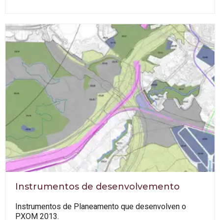
Instrumentos de desenvolvemento
Instrumentos de Planeamento que desenvolven o
PXOM 2013.