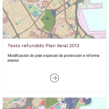
Texto refundido Plan Xeral 2013
Modificación do plan especial de protección e reforma
interior