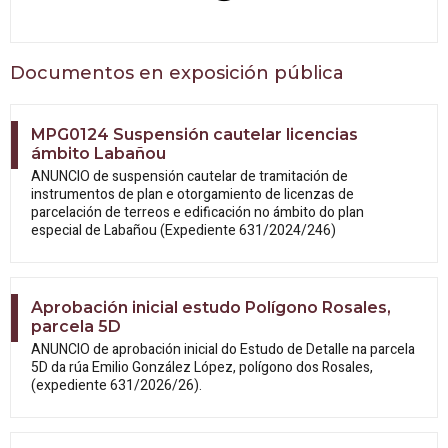
Documentos en exposición pública
MPG0124 Suspensión cautelar licencias
ámbito Labañou
ANUNCIO de suspensión cautelar de tramitación de
instrumentos de plan e otorgamiento de licenzas de
parcelación de terreos e edificación no ámbito do plan
especial de Labañou (Expediente 631/2024/246)
Aprobación inicial estudo Polígono Rosales,
parcela 5D
ANUNCIO de aprobación inicial do Estudo
de Detalle na parcela
5D da rúa Emilio González López, polígono dos Rosales,
(expediente 631/2026/26).