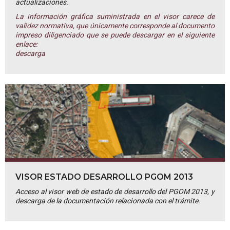
actualizaciones.
La información gráfica suministrada en el visor carece de
validez normativa, que únicamente corresponde al documento
impreso diligenciado que se puede descargar en el siguiente
enlace:
descarga
VISOR ESTADO DESARROLLO PGOM 2013
Acceso al visor web de estado de desarrollo del PGOM 2013, y
descarga de la documentación relacionada con el trámite.