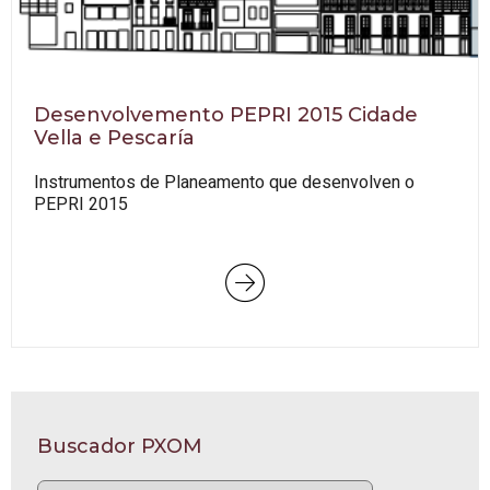
Desenvolvemento PEPRI 2015 Cidade
Vella e Pescaría
Instrumentos de Planeamento que desenvolven o
PEPRI 2015
Buscador PXOM