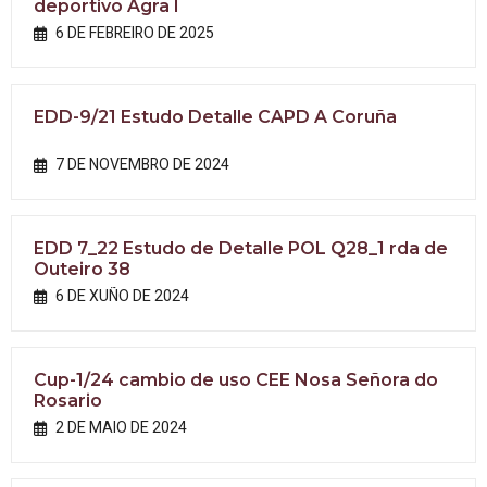
deportivo Agra I
6 DE FEBREIRO DE 2025
EDD-9/21 Estudo Detalle CAPD A Coruña
7 DE NOVEMBRO DE 2024
EDD 7_22 Estudo de Detalle POL Q28_1 rda de
Outeiro 38
6 DE XUÑO DE 2024
Cup-1/24 cambio de uso CEE Nosa Señora do
Rosario
2 DE MAIO DE 2024