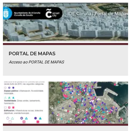
PORTAL DE MAPAS
Acceso ao PORTAL DE MAPAS