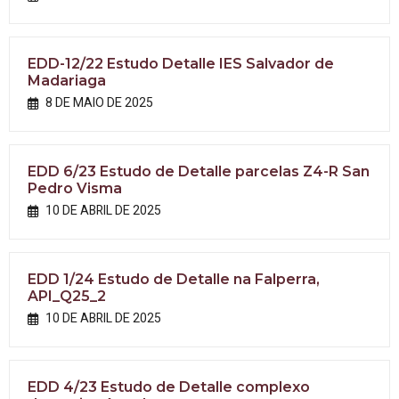
EDD-12/22 Estudo Detalle IES Salvador de
Madariaga
8 DE MAIO DE 2025
EDD 6/23 Estudo de Detalle parcelas Z4-R San
Pedro Visma
10 DE ABRIL DE 2025
EDD 1/24 Estudo de Detalle na Falperra,
API_Q25_2
10 DE ABRIL DE 2025
EDD 4/23 Estudo de Detalle complexo