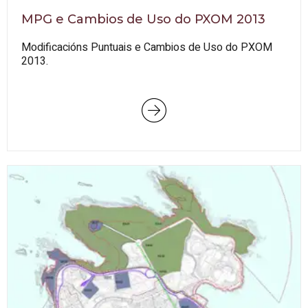
MPG e Cambios de Uso do PXOM 2013
Modificacións Puntuais e Cambios de Uso do PXOM
2013.