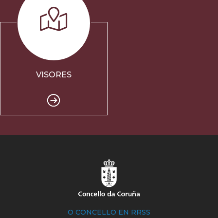
VISORES
O CONCELLO EN RRSS