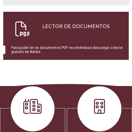
LECTOR DE DOCUMENTOS
Para poder ler os documentos PDF recoméndase descargar o lector
gratuíto de Adobe.