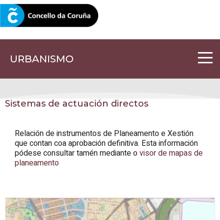
CORUNA.GAL
URBANISMO
Sistemas de actuación directos
Relación de instrumentos de Planeamento e Xestión
que contan coa aprobación definitiva. Esta información
pódese consultar tamén mediante o
visor de mapas de
planeamento