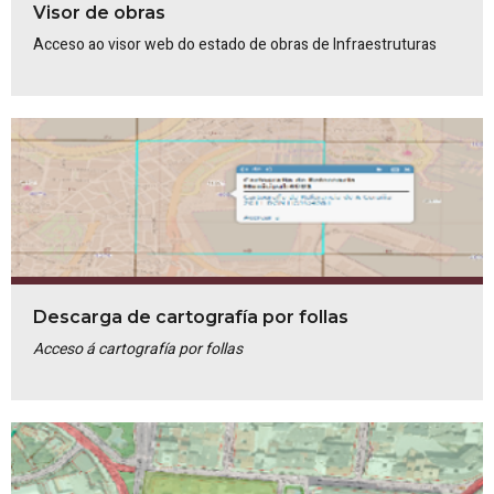
Visor de obras
Acceso ao visor web do estado de obras de Infraestruturas
Descarga de cartografía por follas
Acceso á cartografía por follas