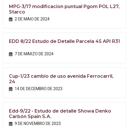
MPG-3/17 modificacion puntual Pgom POL L27,
Starco
2 DE MAIO DE 2024
EDD 8/22 Estudo de Detalle Parcela 45 API R31
7 DE MARZO DE 2024
Cup-1/23 cambio de uso avenida Ferrocarril,
24
14 DE DECEMBRO DE 2023
Edd-9/22 - Estudo de detalle Showa Denko
Carbón Spain S.A.
9 DE NOVEMBRO DE 2023