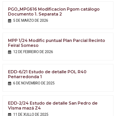
PGO_MPG616 Modificacion Pgom catálogo
Documento 1. Separata 2
5 DE MARZO DE 2026
MPP 1/24 Modific puntual Plan Parcial Recinto
Feiral Someso
12 DE FEBREIRO DE 2026
EDD-6/21 Estudo de detalle POL R40
Peñarredonda 1
6 DE NOVEMBRO DE 2025
EDD-2/24 Estudo de detalle San Pedro de
Visma mazá Z4
11 DE XULLO DE 2025