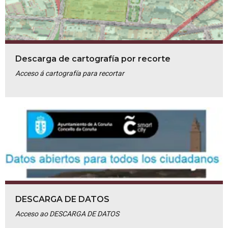
Descarga de cartografía por recorte
Acceso á cartografía para recortar
DESCARGA DE DATOS
Acceso ao DESCARGA DE DATOS