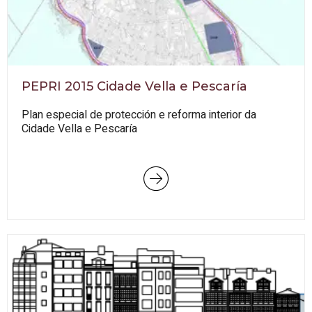
PEPRI 2015 Cidade Vella e Pescaría
Plan especial de protección e reforma interior da
Cidade Vella e Pescaría