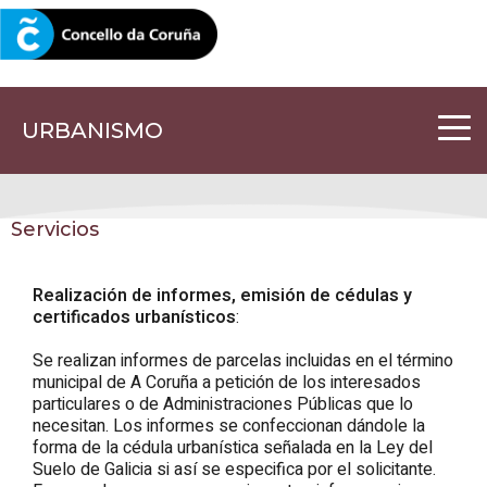
CORUNA.GAL
URBANISMO
Servicios
Realización de informes, emisión de cédulas y
certificados urbanísticos
:
Se realizan informes de parcelas incluidas en el término
municipal de A Coruña a petición de los interesados
particulares o de Administraciones Públicas que lo
necesitan. Los informes se confeccionan dándole la
forma de la cédula urbanística señalada en la Ley del
Suelo de Galicia si así se especifica por el solicitante.