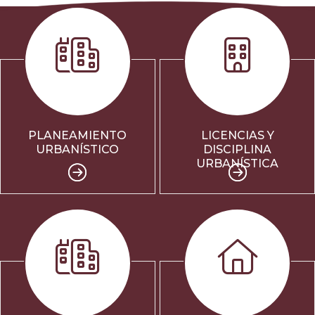
PLANEAMIENTO
LICENCIAS Y
URBANÍSTICO
DISCIPLINA
URBANÍSTICA