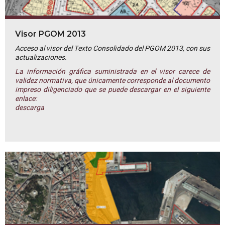
Visor PGOM 2013
Acceso al visor del Texto Consolidado del PGOM 2013, con sus
actualizaciones.
La información gráfica suministrada en el visor carece de
validez normativa, que únicamente corresponde al documento
impreso diligenciado que se puede descargar en el siguiente
enlace:
descarga