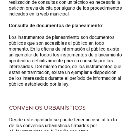
realización de consultas con un técnico es necesaria la
petición previa de cita por alguno de los procedimientos
indicados en la web municipal.
Consulta de documentos de planeamiento:
Los instrumentos de planeamiento son documentos
públicos que son accesibles al público en todo
momento. En la oficina de información al público existe
un ejemplar de todos los instrumentos de planeamiento
aprobados definitivamente para su consulta por los
interesados. Del mismo modo, de los instrumentos que
están en tramitación, existe un ejemplar a disposición
de los interesados durante el período de información al
público establecido por la ley.
CONVENIOS URBANÍSTICOS
Desde este apartado se puede tener acceso al texto
de los convenios urbanísticos firmados por