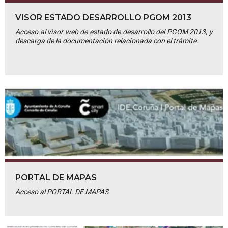
VISOR ESTADO DESARROLLO PGOM 2013
Acceso al visor web de estado de desarrollo del PGOM 2013, y
descarga de la documentación relacionada con el trámite.
PORTAL DE MAPAS
Acceso al PORTAL DE MAPAS