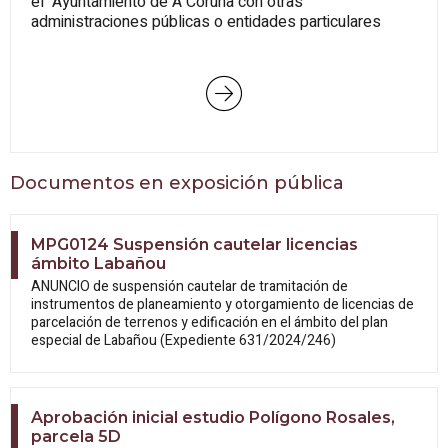
el Ayuntamiento de A Coruña con otras
administraciones públicas o entidades particulares
Documentos en exposición pública
MPG0124 Suspensión cautelar licencias
ámbito Labañou
ANUNCIO de suspensión cautelar de tramitación de
instrumentos de planeamiento y otorgamiento de licencias de
parcelación de terrenos y edificación en el ámbito del plan
especial de Labañou (Expediente 631/2024/246)
Aprobación inicial estudio Polígono Rosales,
parcela 5D