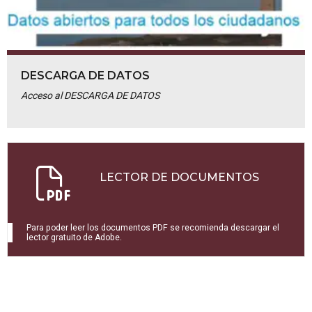
DESCARGA DE DATOS
Acceso al DESCARGA DE DATOS
LECTOR DE DOCUMENTOS
Para poder leer los documentos PDF se recomienda descargar el
lector gratuito de Adobe.