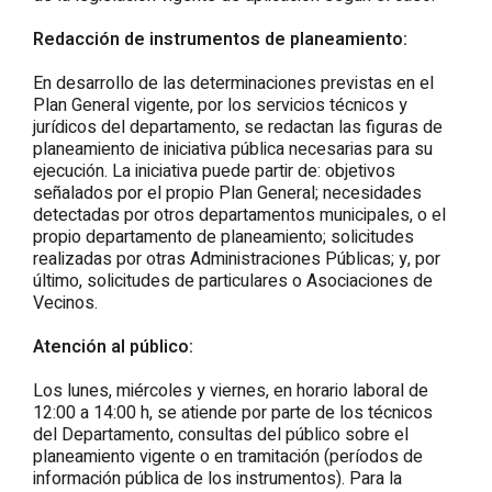
Redacción de instrumentos de planeamiento:
En desarrollo de las determinaciones previstas en el
Plan General vigente, por los servicios técnicos y
jurídicos del departamento, se redactan las figuras de
planeamiento de iniciativa pública necesarias para su
ejecución. La iniciativa puede partir de: objetivos
señalados por el propio Plan General; necesidades
detectadas por otros departamentos municipales, o el
propio departamento de planeamiento; solicitudes
realizadas por otras Administraciones Públicas; y, por
último, solicitudes de particulares o Asociaciones de
Vecinos.
Atención al público:
Los lunes, miércoles y viernes, en horario laboral de
12:00 a 14:00 h, se atiende por parte de los técnicos
del Departamento, consultas del público sobre el
planeamiento vigente o en tramitación (períodos de
información pública de los instrumentos). Para la