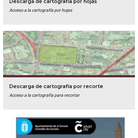
Descarga de cartografía por hojas
Acceso a la cartografía por hojas
Descarga de cartografía por recorte
Acceso a la cartografía para recortar