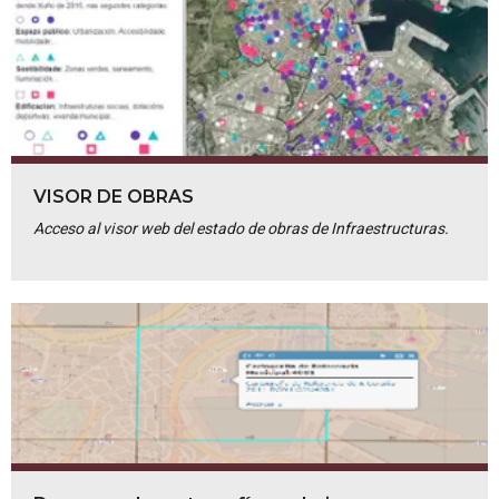
VISOR DE OBRAS
Acceso al visor web del estado de obras de Infraestructuras.