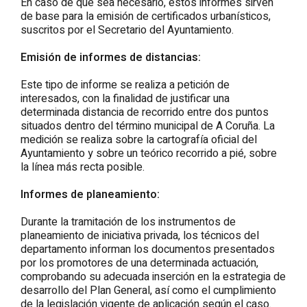
En caso de que sea necesario, estos informes sirven
de base para la emisión de certificados urbanísticos,
suscritos por el Secretario del Ayuntamiento.
Emisión de informes de distancias:
Este tipo de informe se realiza a petición de
interesados, con la finalidad de justificar una
determinada distancia de recorrido entre dos puntos
situados dentro del término municipal de A Coruña. La
medición se realiza sobre la cartografía oficial del
Ayuntamiento y sobre un teórico recorrido a pié, sobre
la línea más recta posible.
Informes de planeamiento:
Durante la tramitación de los instrumentos de
planeamiento de iniciativa privada, los técnicos del
departamento informan los documentos presentados
por los promotores de una determinada actuación,
comprobando su adecuada inserción en la estrategia de
desarrollo del Plan General, así como el cumplimiento
de la legislación vigente de aplicación según el caso.