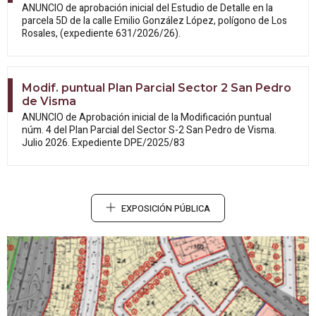
ANUNCIO de aprobación inicial del Estudio
de Detalle en la
parcela 5D de la calle Emilio González López, polígono de Los
Rosales, (expediente 631/2026/26).
Modif. puntual Plan Parcial Sector 2 San Pedro
de Visma
ANUNCIO de Aprobación inicial de la
Modificación puntual
núm. 4 del Plan Parcial del Sector S-2 San Pedro de Visma.
Julio 2026. Expediente DPE/2025/83
EXPOSICIÓN PÚBLICA