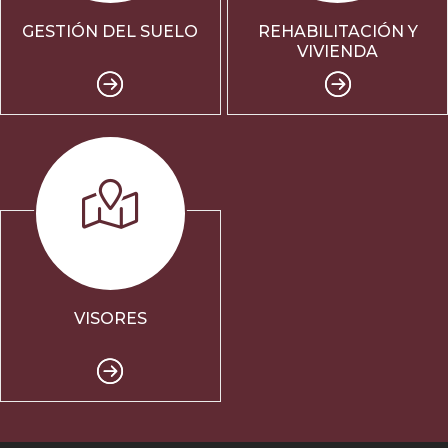
GESTIÓN DEL SUELO
REHABILITACIÓN Y
VIVIENDA
VISORES