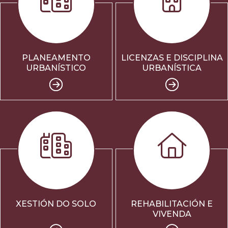
PLANEAMENTO
LICENZAS E DISCIPLINA
URBANÍSTICO
URBANÍSTICA
XESTIÓN DO SOLO
REHABILITACIÓN E
VIVENDA