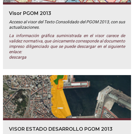
Visor PGOM 2013
Acceso al visor del Texto Consolidado del PGOM 2013, con sus
actualizaciones.
La información gráfica suministrada en el visor carece de
validez normativa, que únicamente corresponde al documento
impreso diligenciado que se puede descargar en el siguiente
enlace:
descarga
VISOR ESTADO DESARROLLO PGOM 2013