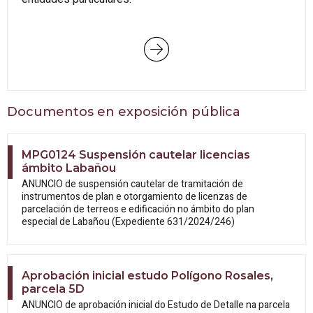
Documentos en exposición pública
MPG0124 Suspensión cautelar licencias
ámbito Labañou
ANUNCIO de suspensión cautelar de tramitación de
instrumentos de plan e otorgamiento de licenzas de
parcelación de terreos e edificación no ámbito do plan
especial de Labañou (Expediente 631/2024/246)
Aprobación inicial estudo Polígono Rosales,
parcela 5D
ANUNCIO de aprobación inicial do Estudo
de Detalle na parcela