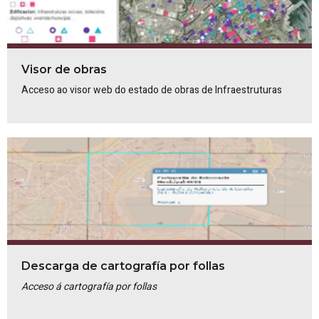
Visor de obras
Acceso ao visor web do estado de obras de Infraestruturas
Descarga de cartografía por follas
Acceso á cartografía por follas