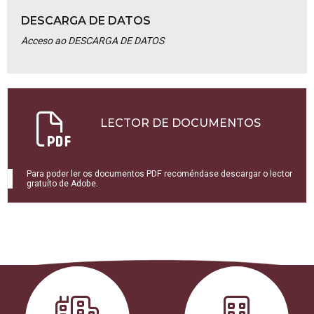
DESCARGA DE DATOS
Acceso ao DESCARGA DE DATOS
LECTOR DE DOCUMENTOS
Para poder ler os documentos PDF recoméndase descargar o lector
gratuíto de Adobe.