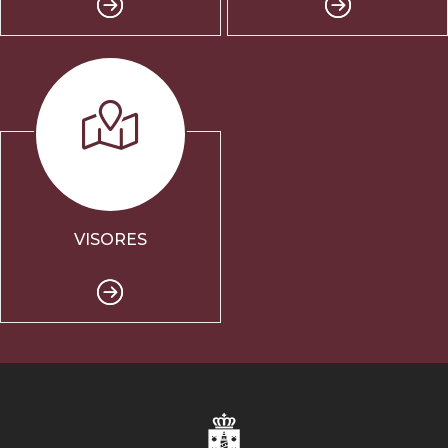
VISORES