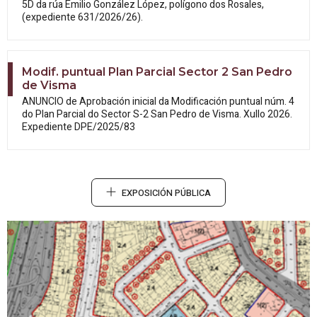
5D da rúa Emilio González López, polígono dos Rosales,
(expediente 631/2026/26).
Modif. puntual Plan Parcial Sector 2 San Pedro
de Visma
ANUNCIO de Aprobación inicial da
Modificación puntual núm. 4
do Plan Parcial do Sector S-2 San Pedro de Visma. Xullo 2026.
Expediente DPE/2025/83
EXPOSICIÓN PÚBLICA