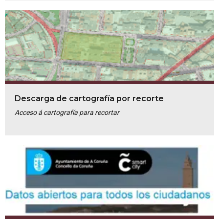
Descarga de cartografía por recorte
Acceso á cartografía para recortar