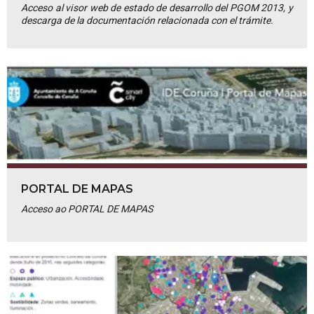
Acceso al visor web de estado de desarrollo del PGOM 2013, y
descarga de la documentación relacionada con el trámite.
PORTAL DE MAPAS
Acceso ao PORTAL DE MAPAS