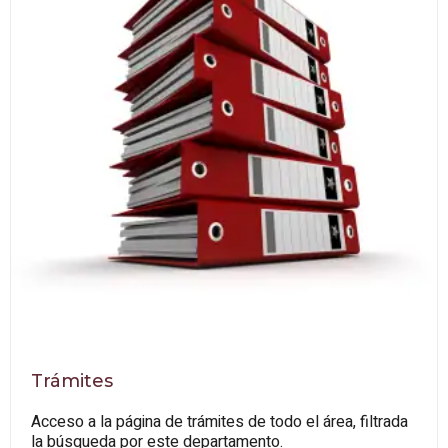
Trámites
Acceso a la página de trámites de todo el área, filtrada
la búsqueda por este departamento.