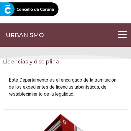
CORUNA.GAL
URBANISMO
Licencias y disciplina
Este Departamento es el encargado de la tramitación
de los expedientes de licencias urbanísticas, de
restablecimiento de la legalidad.