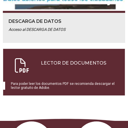
DESCARGA DE DATOS
Acceso al DESCARGA DE DATOS
LECTOR DE DOCUMENTOS
Para poder leer los documentos PDF se recomienda descargar el
lector gratuito de Adobe.