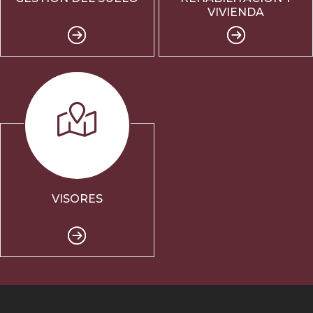
VIVIENDA
VISORES