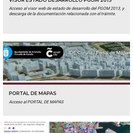
VISOR ESTADO DESARROLLO PGOM 2013
Acceso al visor web de estado de desarrollo del PGOM 2013, y
descarga de la documentación relacionada con el trámite.
PORTAL DE MAPAS
Acceso al PORTAL DE MAPAS