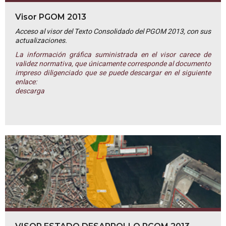
Visor PGOM 2013
Acceso al visor del Texto Consolidado del PGOM 2013, con sus
actualizaciones.
La información gráfica suministrada en el visor carece de
validez normativa, que únicamente corresponde al documento
impreso diligenciado que se puede descargar en el siguiente
enlace:
descarga