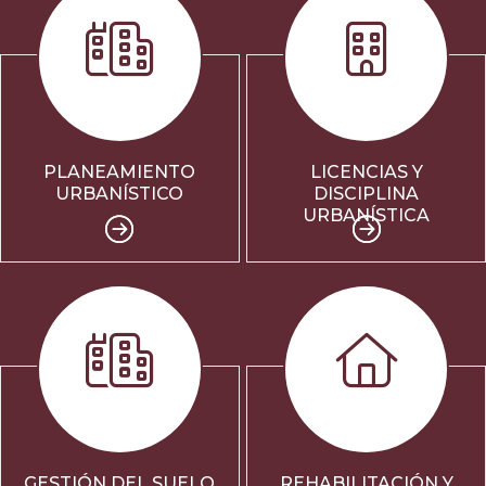
PLANEAMIENTO
LICENCIAS Y
URBANÍSTICO
DISCIPLINA
URBANÍSTICA
GESTIÓN DEL SUELO
REHABILITACIÓN Y