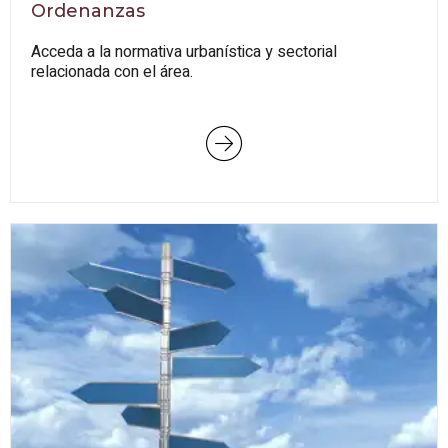
Ordenanzas
Acceda a la normativa urbanística y sectorial
relacionada con el área.