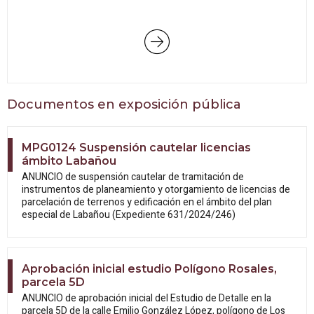
Documentos en exposición pública
MPG0124 Suspensión cautelar licencias
ámbito Labañou
ANUNCIO de suspensión cautelar de tramitación de
instrumentos de planeamiento y otorgamiento de licencias de
parcelación de terrenos y edificación en el ámbito del plan
especial de Labañou (Expediente 631/2024/246)
Aprobación inicial estudio Polígono Rosales,
parcela 5D
ANUNCIO de aprobación inicial del Estudio
de Detalle en la
parcela 5D de la calle Emilio González López, polígono de Los