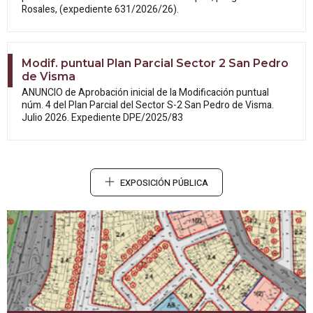
Rosales, (expediente 631/2026/26).
Modif. puntual Plan Parcial Sector 2 San Pedro
de Visma
ANUNCIO de Aprobación inicial de la
Modificación puntual
núm. 4 del Plan Parcial del Sector S-2 San Pedro de Visma.
Julio 2026. Expediente DPE/2025/83
EXPOSICIÓN PÚBLICA