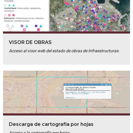
VISOR DE OBRAS
Acceso al visor web del estado de obras de Infraestructuras.
Descarga de cartografía por hojas
Acceso a la cartografía por hojas