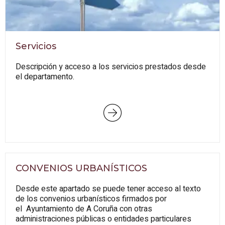
Servicios
Descripción y acceso a los servicios prestados desde
el departamento.
CONVENIOS URBANÍSTICOS
Desde este apartado se puede tener acceso al texto
de los convenios urbanísticos firmados por
el Ayuntamiento de A Coruña con otras
administraciones públicas o entidades particulares