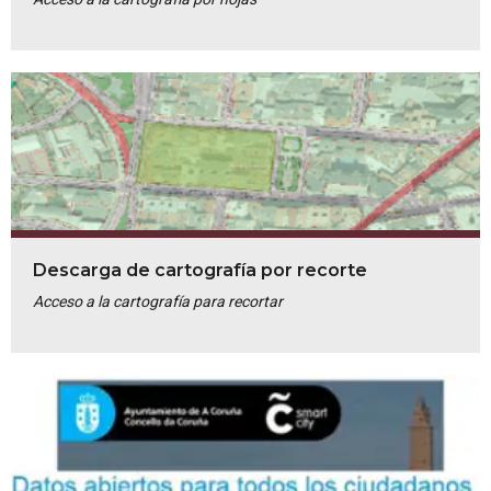
Descarga de cartografía por recorte
Acceso a la cartografía para recortar