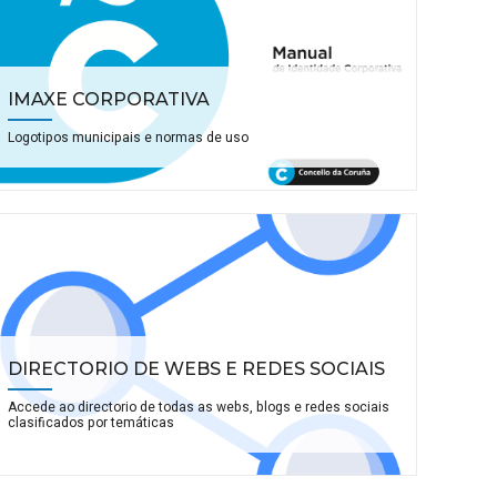
IMAXE CORPORATIVA
Logotipos municipais e normas de uso
DIRECTORIO DE WEBS E REDES SOCIAIS
Accede ao directorio de todas as webs, blogs e redes sociais
clasificados por temáticas