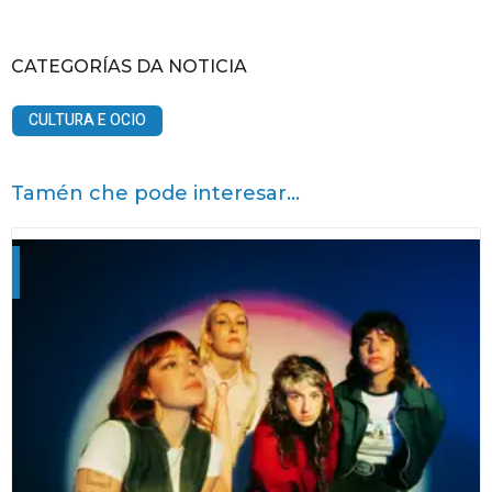
CATEGORÍAS DA NOTICIA
CULTURA E OCIO
Tamén che pode interesar...