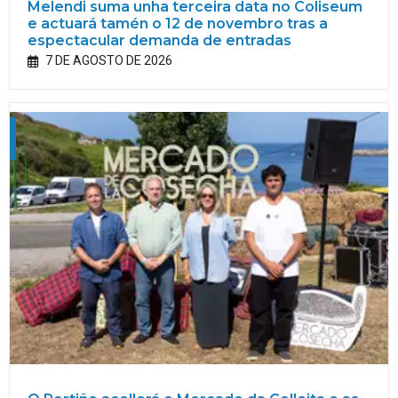
Melendi suma unha terceira data no Coliseum
e actuará tamén o 12 de novembro tras a
espectacular demanda de entradas
7 DE AGOSTO DE 2026