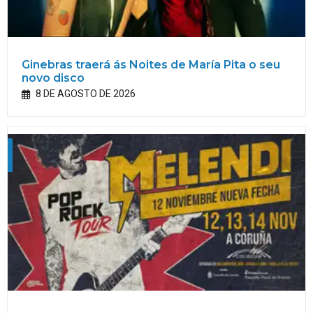
Ginebras traerá ás Noites de María Pita o seu
novo disco
8 DE AGOSTO DE 2026