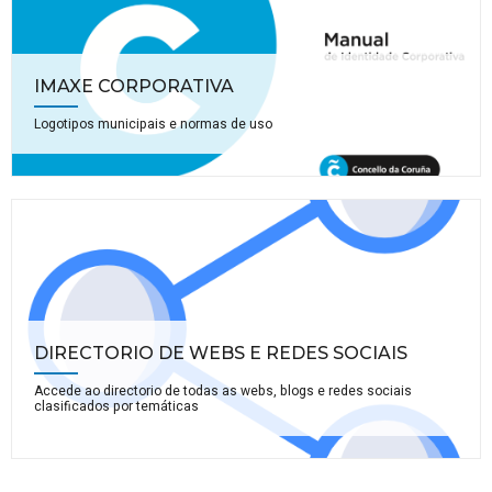
IMAXE CORPORATIVA
Logotipos municipais e normas de uso
DIRECTORIO DE WEBS E REDES SOCIAIS
Accede ao directorio de todas as webs, blogs e redes sociais
clasificados por temáticas