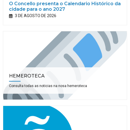
O Concello presenta o Calendario Histórico da
cidade para o ano 2027
3 DE AGOSTO DE 2026
HEMEROTECA
Consulta todas as noticias na nosa hemeroteca