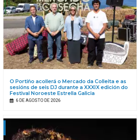
O Portiño acollerá o Mercado da Colleita e as
sesións de seis DJ durante a XXXIX edición do
Festival Noroeste Estrella Galicia
6 DE AGOSTO DE 2026