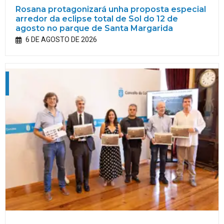
Rosana protagonizará unha proposta especial
arredor da eclipse total de Sol do 12 de
agosto no parque de Santa Margarida
6 DE AGOSTO DE 2026