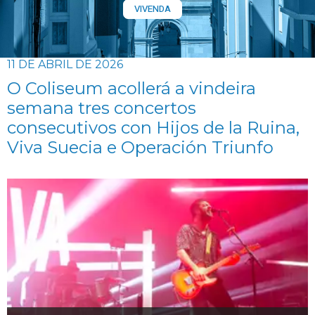
VIVENDA
11 DE ABRIL DE 2026
O Coliseum acollerá a vindeira
semana tres concertos
consecutivos con Hijos de la Ruina,
Viva Suecia e Operación Triunfo