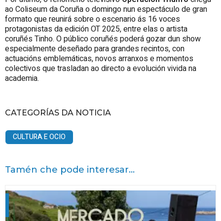
ao Coliseum da Coruña o domingo nun espectáculo de gran
formato que reunirá sobre o escenario ás 16 voces
protagonistas da edición OT 2025, entre elas o artista
coruñés Tinho. O público coruñés poderá gozar dun show
especialmente deseñado para grandes recintos, con
actuacións emblemáticas, novos arranxos e momentos
colectivos que trasladan ao directo a evolución vivida na
academia.
CATEGORÍAS DA NOTICIA
CULTURA E OCIO
Tamén che pode interesar...