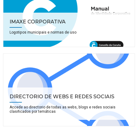
IMAXE CORPORATIVA
Logotipos municipais e normas de uso
DIRECTORIO DE WEBS E REDES SOCIAIS
Accede ao directorio de todas as webs, blogs e redes sociais
clasificados por temáticas