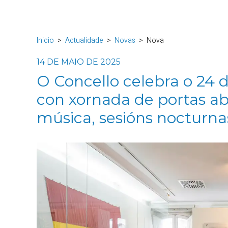
Inicio
Actualidade
Novas
Nova
14 DE MAIO DE 2025
O Concello celebra o 24 
con xornada de portas abe
música, sesións nocturna