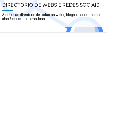
DIRECTORIO DE WEBS E REDES SOCIAIS
Accede ao directorio de todas as webs, blogs e redes sociais
clasificados por temáticas