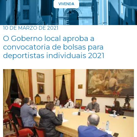
VIVENDA
10 DE MARZO DE 2021
O Goberno local aproba a
convocatoria de bolsas para
deportistas individuais 2021