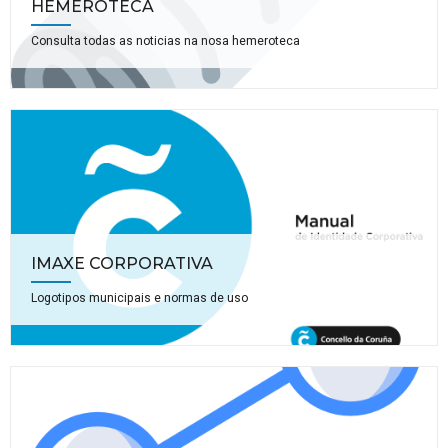
HEMEROTECA
Consulta todas as noticias na nosa hemeroteca
IMAXE CORPORATIVA
Logotipos municipais e normas de uso