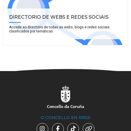
DIRECTORIO DE WEBS E REDES SOCIAIS
Accede ao directorio de todas as webs, blogs e redes sociais
clasificados por temáticas
O CONCELLO EN RRSS