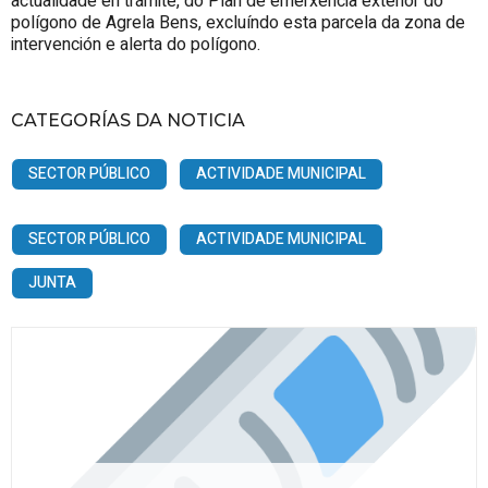
actualidade en trámite, do Plan de emerxencia exterior do
polígono de Agrela Bens, excluíndo esta parcela da zona de
intervención e alerta do polígono.
CATEGORÍAS DA NOTICIA
SECTOR PÚBLICO
ACTIVIDADE MUNICIPAL
SECTOR PÚBLICO
ACTIVIDADE MUNICIPAL
JUNTA