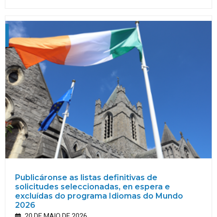
Publicáronse as listas definitivas de
solicitudes seleccionadas, en espera e
excluídas do programa Idiomas do Mundo
2026
20 DE MAIO DE 2026