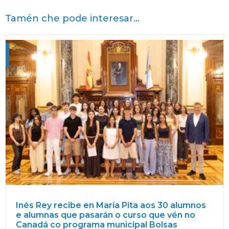
Tamén che pode interesar...
Inés Rey recibe en María Pita aos 30 alumnos
e alumnas que pasarán o curso que vén no
Canadá co programa municipal Bolsas