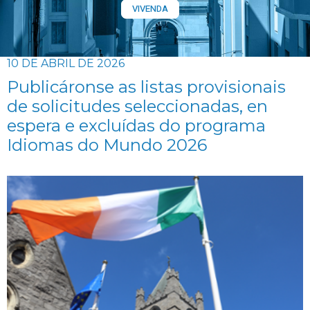
VIVENDA
10 DE ABRIL DE 2026
Publicáronse as listas provisionais
de solicitudes seleccionadas, en
espera e excluídas do programa
Idiomas do Mundo 2026