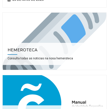
HEMEROTECA
Consulta todas as noticias na nosa hemeroteca