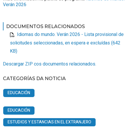
Verán 2026
DOCUMENTOS RELACIONADOS
Idiomas do mundo. Verán 2026 - Lista provisional de
solicitudes seleccionadas, en espera e excluídas (642
KB)
Descargar ZIP cos documentos relacionados.
CATEGORÍAS DA NOTICIA
EDUCACIÓN
EDUCACIÓN
ESTUDIOS Y ESTANCIAS EN EL EXTRANJERO