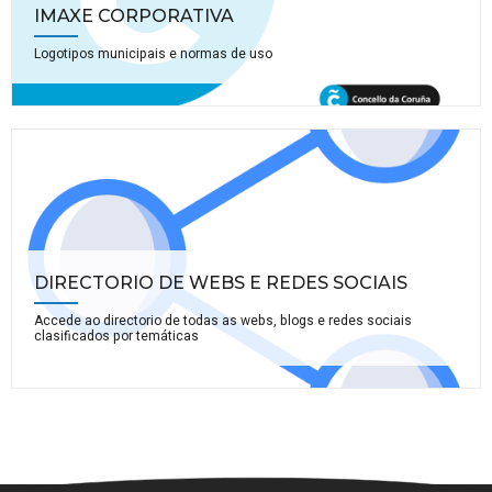
IMAXE CORPORATIVA
Logotipos municipais e normas de uso
DIRECTORIO DE WEBS E REDES SOCIAIS
Accede ao directorio de todas as webs, blogs e redes sociais
clasificados por temáticas