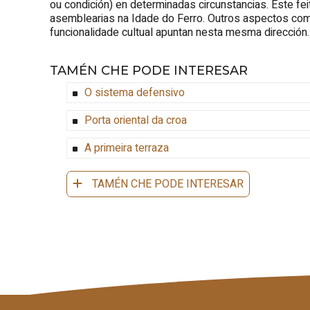
ou condición) en determinadas circunstancias. Este fei
asemblearias na Idade do Ferro. Outros aspectos com
funcionalidade cultual apuntan nesta mesma dirección.
TAMÉN CHE PODE INTERESAR
O sistema defensivo
Porta oriental da croa
A primeira terraza
TAMÉN CHE PODE INTERESAR