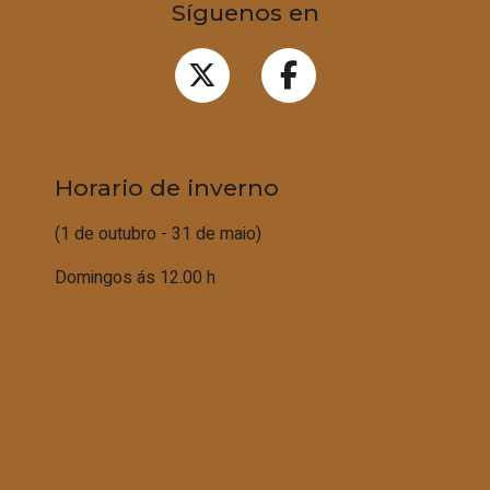
Síguenos en
Horario de inverno
(1 de outubro - 31 de maio)
Domingos ás 12.00 h