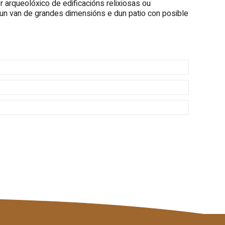
r arqueolóxico de edificacións relixiosas ou
un van de grandes dimensións e dun patio con posible