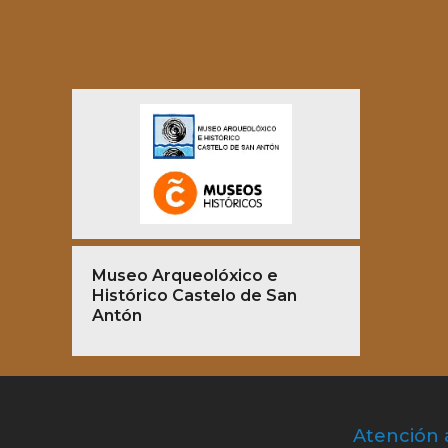
Museo Arqueolóxico e
Histórico Castelo de San
Antón
Atención 