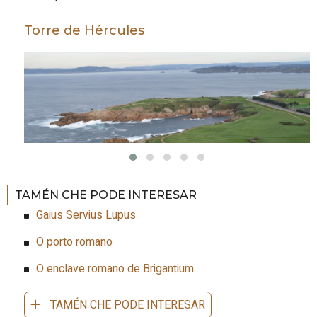
Torre de Hércules
TAMÉN CHE PODE INTERESAR
Gaius Servius Lupus
O porto romano
O enclave romano de Brigantium
TAMÉN CHE PODE INTERESAR