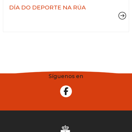
DÍA DO DEPORTE NA RÚA
Síguenos en